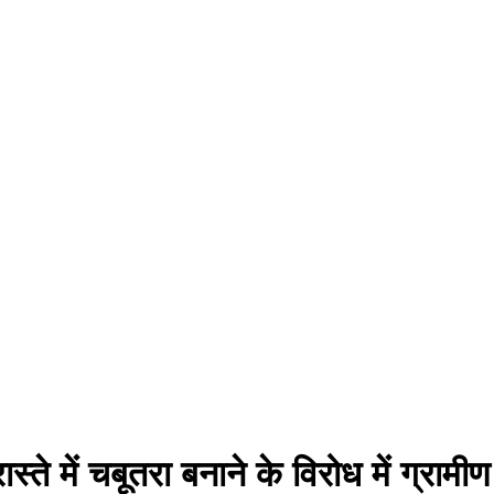
स्ते में चबूतरा बनाने के विरोध में ग्र