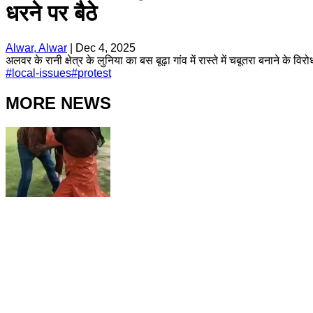
धरने पर बैठे
Alwar, Alwar
|
Dec 4, 2025
अलवर के रानी क्षेत्र के लुनिया का बस बूढ़ा गांव में रास्ते में चबूतरा बनाने के 
#
local-issues
#
protest
MORE NEWS