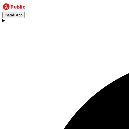
Install App