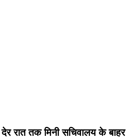
ामीण देर रात तक मिनी सचिवालय के बाहर