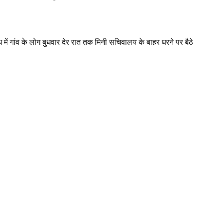
विरोध में गांव के लोग बुधवार देर रात तक मिनी सचिवालय के बाहर धरने पर बैठे