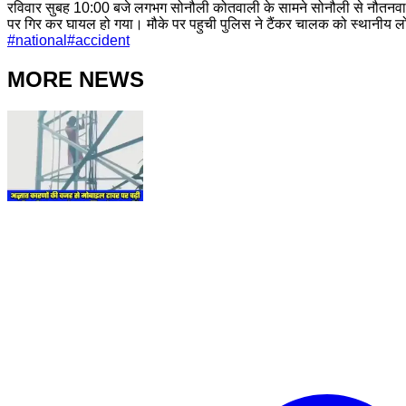
रविवार सुबह 10:00 बजे लगभग सोनौली कोतवाली के सामने सोनौली से नौतनव
पर गिर कर घायल हो गया। मौके पर पहुची पुलिस ने टैंकर चालक को स्थानीय लोग
#
national
#
accident
MORE NEWS