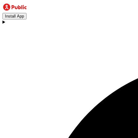
Install App