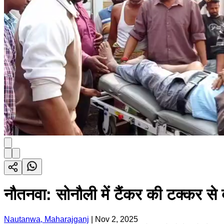
नौतनवा: सोनौली में टैंकर की टक्कर 
Nautanwa, Maharajganj
|
Nov 2, 2025