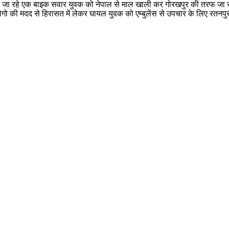
ा जा रहे एक बाइक सवार युवक को नेपाल से माल खाली कर गोरखपुर की तरफ जा 
ो की मदद से हिरासत में लेकर घायल युवक को एम्बुलेंस से उपचार के लिए रतनपुर