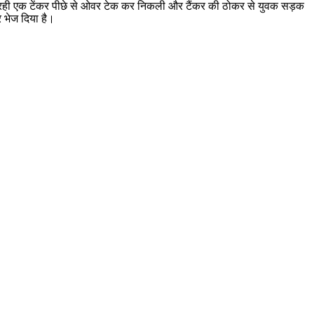
रही एक टेंकर पीछे से ओवर टेक कर निकली और टैंकर की ठोकर से युवक सड़क
 भेज दिया है।