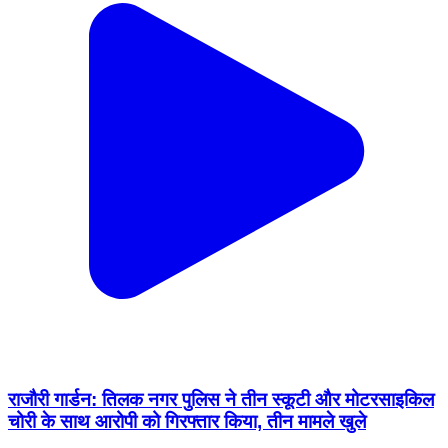
राजौरी गार्डन: तिलक नगर पुलिस ने तीन स्कूटी और मोटरसाइकिल
चोरी के साथ आरोपी को गिरफ्तार किया, तीन मामले खुले