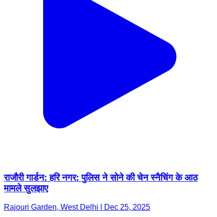
राजौरी गार्डन: हरि नगर: पुलिस ने सोने की चेन स्नैचिंग के आठ
मामले सुलझाए
Rajouri Garden, West Delhi | Dec 25, 2025