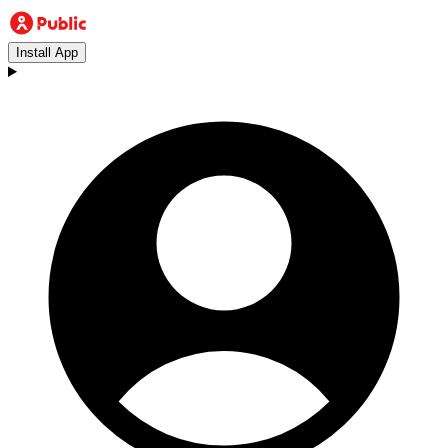
Install App