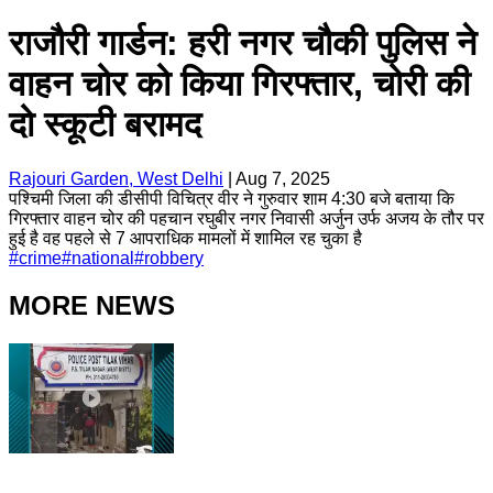
राजौरी गार्डन: हरी नगर चौकी पुलिस ने
वाहन चोर को किया गिरफ्तार, चोरी की
दो स्कूटी बरामद
Rajouri Garden, West Delhi
|
Aug 7, 2025
पश्चिमी जिला की डीसीपी विचित्र वीर ने गुरुवार शाम 4:30 बजे बताया कि
गिरफ्तार वाहन चोर की पहचान रघुबीर नगर निवासी अर्जुन उर्फ अजय के तौर पर
हुई है वह पहले से 7 आपराधिक मामलों में शामिल रह चुका है
#
crime
#
national
#
robbery
MORE NEWS