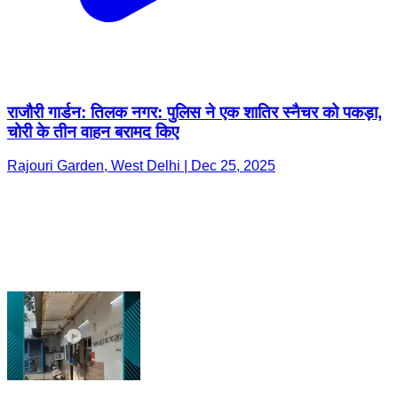
राजौरी गार्डन: तिलक नगर: पुलिस ने एक शातिर स्नैचर को पकड़ा,
चोरी के तीन वाहन बरामद किए
Rajouri Garden, West Delhi | Dec 25, 2025