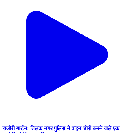
राजौरी गार्डन: तिलक नगर पुलिस ने वाहन चोरी करने वाले एक