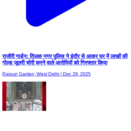
राजौरी गार्डन: तिलक नगर पुलिस ने इंदौर से आकर घर में लाखों की
गोल्ड जूलरी चोरी करने वाले आरोपियों को गिरफ्तार किया
Rajouri Garden, West Delhi | Dec 29, 2025