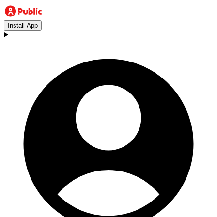
Install App