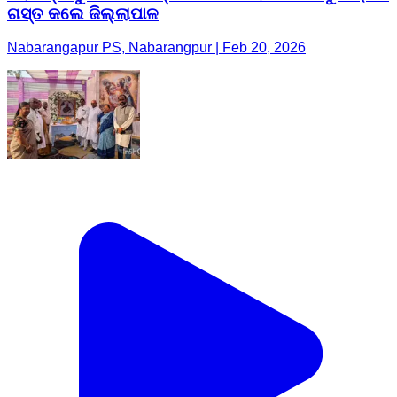
ଗସ୍ତ କଲେ ଜିଲ୍ଲାପାଳ
Nabarangapur PS, Nabarangpur | Feb 20, 2026