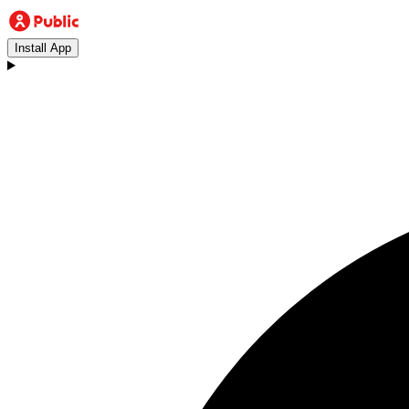
Install App