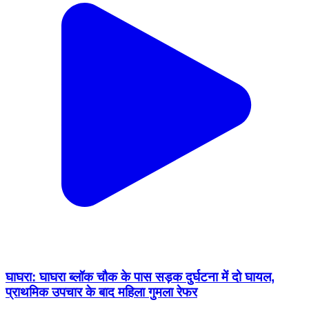
घाघरा: घाघरा ब्लॉक चौक के पास सड़क दुर्घटना में दो घायल,
प्राथमिक उपचार के बाद महिला गुमला रेफर