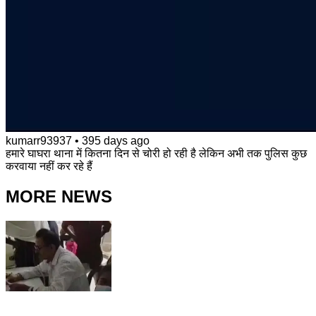
kumarr93937
•
395 days ago
हमारे घाघरा थाना में कितना दिन से चोरी हो रही है लेकिन अभी तक पुलिस कुछ
करवाया नहीं कर रहे हैं
MORE NEWS