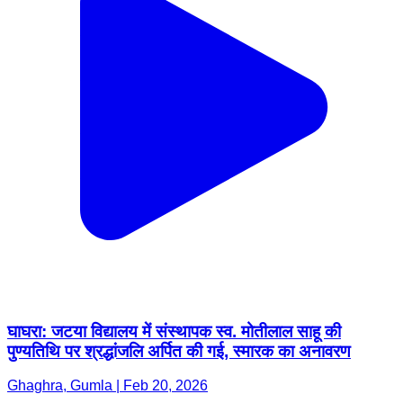
घाघरा: जटया विद्यालय में संस्थापक स्व. मोतीलाल साहू की
पुण्यतिथि पर श्रद्धांजलि अर्पित की गई, स्मारक का अनावरण
Ghaghra, Gumla | Feb 20, 2026