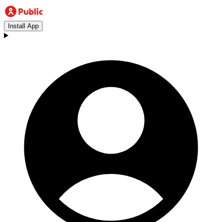
Install App