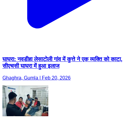
घाघरा: नवडीहा लेसाटोली गांव में कुत्ते ने एक व्यक्ति को काटा,
सीएचसी घाघरा में हुआ इलाज
Ghaghra, Gumla | Feb 20, 2026