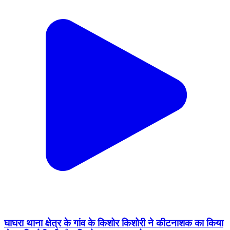
घाघरा थाना क्षेत्र के गांव के किशोर किशोरी ने कीटनाशक का किया