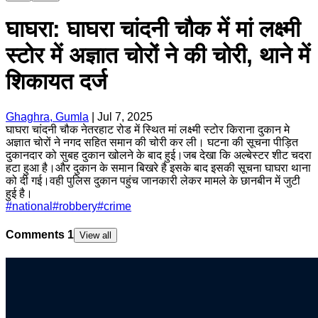
घाघरा: घाघरा चांदनी चौक में मां लक्ष्मी
स्टोर में अज्ञात चोरों ने की चोरी, थाने में
शिकायत दर्ज
Ghaghra, Gumla
|
Jul 7, 2025
घाघरा चांदनी चौक नेतरहाट रोड में स्थित मां लक्ष्मी स्टोर किराना दुकान मे
अज्ञात चोरों ने नगद सहित समान की चोरी कर ली। घटना की सूचना पीड़ित
दुकानदार को सुबह दुकान खोलने के बाद हुई।जब देखा कि अल्बेस्टर शीट चदरा
हटा हुआ है।और दुकान के समान बिखरे है इसके बाद इसकी सूचना घाघरा थाना
को दी गई।वही पुलिस दुकान पहुंच जानकारी लेकर मामले के छानबीन में जुटी
हुई है।
#
national
#
robbery
#
crime
Comments
1
View all