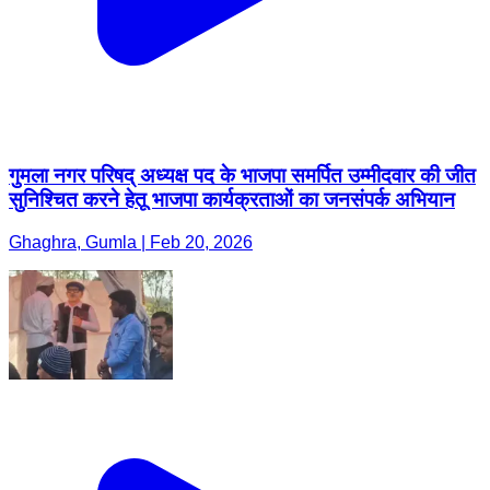
गुमला नगर परिषद् अध्यक्ष पद के भाजपा समर्पित उम्मीदवार की जीत
सुनिश्चित करने हेतू भाजपा कार्यक्रताओं का जनसंपर्क अभियान
Ghaghra, Gumla | Feb 20, 2026