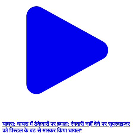
घाघरा: घाघरा में ठेकेदारों पर हमला: रंगदारी नहीं देने पर सुपरवाइजर
को पिस्टल के बट से मारकर किया घायल*
Ghaghra, Gumla | Feb 18, 2026