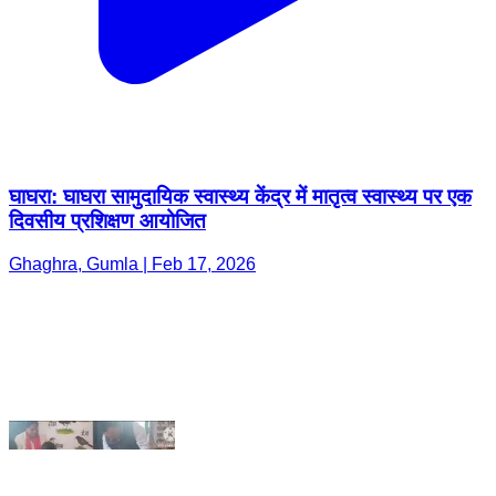
घाघरा: घाघरा सामुदायिक स्वास्थ्य केंद्र में मातृत्व स्वास्थ्य पर एक
दिवसीय प्रशिक्षण आयोजित
Ghaghra, Gumla | Feb 17, 2026