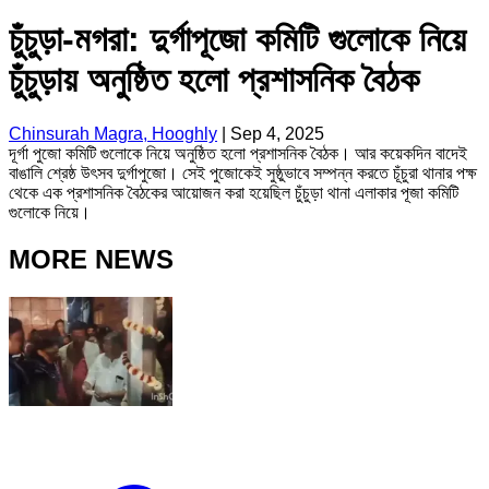
চুঁচুড়া-মগরা: দুর্গাপূজো কমিটি গুলোকে নিয়ে
চুঁচুড়ায় অনুষ্ঠিত হলো প্রশাসনিক বৈঠক
Chinsurah Magra, Hooghly
|
Sep 4, 2025
দূর্গা পুজো কমিটি গুলোকে নিয়ে অনুষ্ঠিত হলো প্রশাসনিক বৈঠক। আর কয়েকদিন বাদেই
বাঙালি শ্রেষ্ঠ উৎসব দুর্গাপুজো। সেই পুজোকেই সুষ্ঠুভাবে সম্পন্ন করতে চূঁচুরা থানার পক্ষ
থেকে এক প্রশাসনিক বৈঠকের আয়োজন করা হয়েছিল চুঁচুড়া থানা এলাকার পূজা কমিটি
গুলোকে নিয়ে।
MORE NEWS