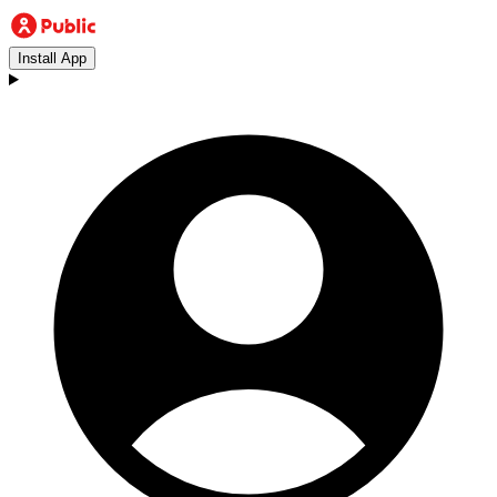
Install App