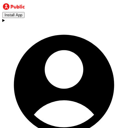
Install App