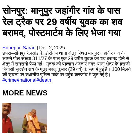
सोनपुर: मानुपुर जहांगीर गांव के पास
रेल ट्रैक पर 29 वर्षीय युवक का शव
बरामद, पोस्टमार्टम के लिए भेजा गया
Sonepur, Saran
|
Dec 2, 2025
छपरा–सोनपुर रेलखंड के डोरीगंज थाना क्षेत्र स्थित मानुपुर जहांगीर गांव के
सामने पोल संख्या 311/27 के पास एक 29 वर्षीय युवक का शव बरामद होने से
क्षेत्र में सनसनी फैल गई। मृतक की पहचान अवतार नगर थाना क्षेत्र के हराजी
निवासी सुदर्शन राय के पुत्र बबलू कुमार (29 वर्ष) के रूप में हुई है। 100 मिलने
की सूचना पर स्थानीय पुलिस मौके पर पहुंच करजांच में जुट गई है।
#
crime
#
national
#
death
MORE NEWS