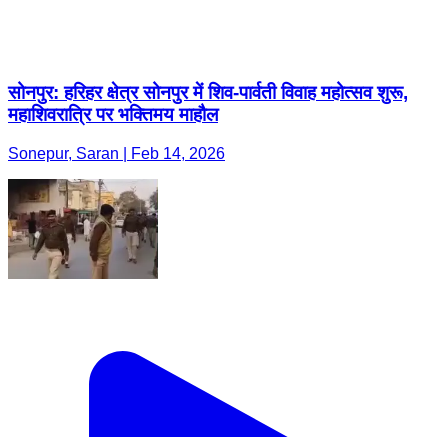
सोनपुर: हरिहर क्षेत्र सोनपुर में शिव-पार्वती विवाह महोत्सव शुरू,
महाशिवरात्रि पर भक्तिमय माहौल
Sonepur, Saran | Feb 14, 2026