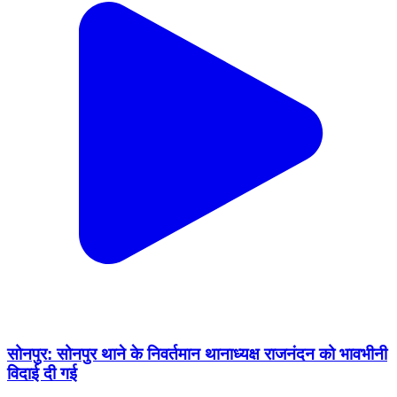
सोनपुर: सोनपुर थाने के निवर्तमान थानाध्यक्ष राजनंदन को भावभीनी
विदाई दी गई