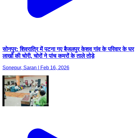
सोनपुर: शिवरात्रि में पटना गए बैजलपुर केशव गांव के परिवार के घर
लाखों की चोरी, चोरों ने पांच कमरों के ताले तोड़े
Sonepur, Saran | Feb 16, 2026