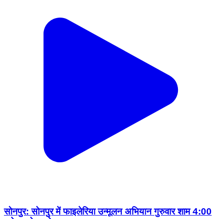
सोनपुर: सोनपुर में फाइलेरिया उन्मूलन अभियान गुरुवार शाम 4:00