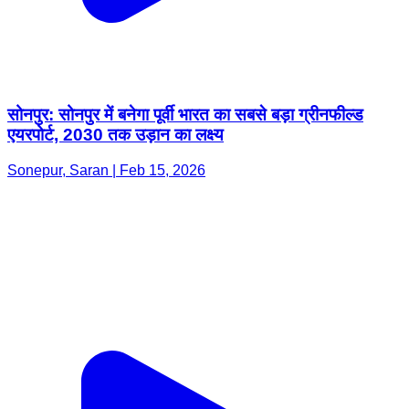
सोनपुर: सोनपुर में बनेगा पूर्वी भारत का सबसे बड़ा ग्रीनफील्ड
एयरपोर्ट, 2030 तक उड़ान का लक्ष्य
Sonepur, Saran | Feb 15, 2026