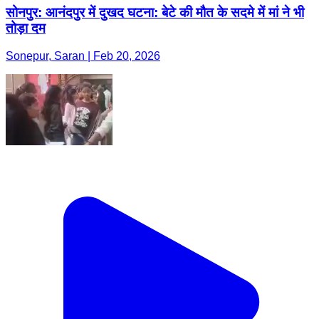
सोनपुर: आनंदपुर में दुखद घटना: बेटे की मौत के सदमे में मां ने भी
तोड़ा दम
Sonepur, Saran | Feb 20, 2026