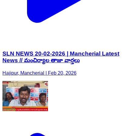
SLN NEWS 20-02-2026 | Mancherial Latest
News // మంచిర్యాల తాజా వార్తలు
Hajipur, Mancherial | Feb 20, 2026