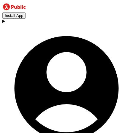
Install App