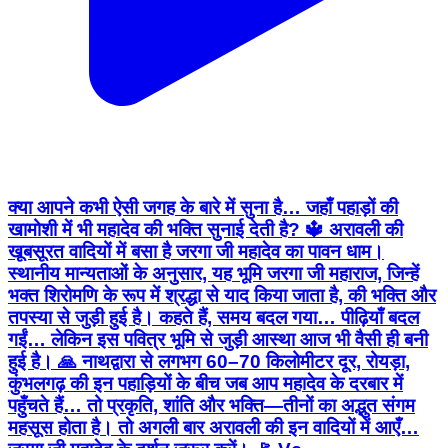
क्या आपने कभी ऐसी जगह के बारे में सुना है… जहाँ पहाड़ों की
खामोशी में भी महादेव की भक्ति सुनाई देती है? 🔱 अरावली की
खूबसूरत वादियों में बसा है जरगा जी महादेव का पावन धाम।
स्थानीय मान्यताओं के अनुसार, यह भूमि जरगा जी महाराज, जिन्हें
भक्त शिरोमणि के रूप में श्रद्धा से याद किया जाता है, की भक्ति और
तपस्या से जुड़ी हुई है। कहते हैं, समय बदल गया… पीढ़ियाँ बदल
गईं… लेकिन इस पवित्र भूमि से जुड़ी आस्था आज भी वैसी ही बनी
हुई है। 🙏 नाथद्वारा से लगभग 60–70 किलोमीटर दूर, रोयड़ा,
कुंभलगढ़ की इन पहाड़ियों के बीच जब आप महादेव के दरबार में
पहुँचते हैं… तो प्रकृति, शांति और भक्ति—तीनों का अद्भुत संगम
महसूस होता है। तो अगली बार अरावली की इन वादियों में आएँ…