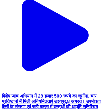
विशेष जांच अभियान में 29 हजार 500 रुपये का जुर्माना, चार
प्रतिष्ठानों में मिली अनियमितताएं उदयपुर,8 अगस्त। उपभोक्ता
हितों के संरक्षण एवं सही मात्रा में वस्तुओं की आपूर्ति सुनिश्चित