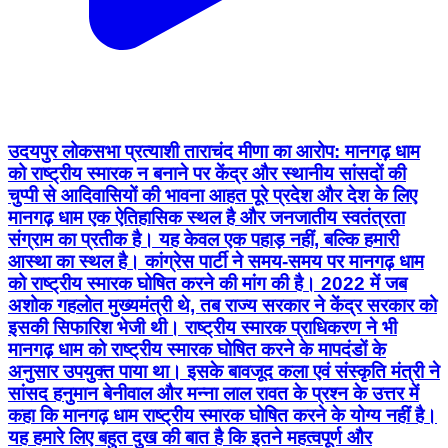
उदयपुर लोकसभा प्रत्याशी ताराचंद मीणा का आरोप: मानगढ़ धाम
को राष्ट्रीय स्मारक न बनाने पर केंद्र और स्थानीय सांसदों की
चुप्पी से आदिवासियों की भावना आहत पूरे प्रदेश और देश के लिए
मानगढ़ धाम एक ऐतिहासिक स्थल है और जनजातीय स्वतंत्रता
संग्राम का प्रतीक है। यह केवल एक पहाड़ नहीं, बल्कि हमारी
आस्था का स्थल है। कांग्रेस पार्टी ने समय-समय पर मानगढ़ धाम
को राष्ट्रीय स्मारक घोषित करने की मांग की है। 2022 में जब
अशोक गहलोत मुख्यमंत्री थे, तब राज्य सरकार ने केंद्र सरकार को
इसकी सिफारिश भेजी थी। राष्ट्रीय स्मारक प्राधिकरण ने भी
मानगढ़ धाम को राष्ट्रीय स्मारक घोषित करने के मापदंडों के
अनुसार उपयुक्त पाया था। इसके बावजूद कला एवं संस्कृति मंत्री ने
सांसद हनुमान बेनीवाल और मन्ना लाल रावत के प्रश्न के उत्तर में
कहा कि मानगढ़ धाम राष्ट्रीय स्मारक घोषित करने के योग्य नहीं है।
यह हमारे लिए बहुत दुख की बात है कि इतने महत्वपूर्ण और