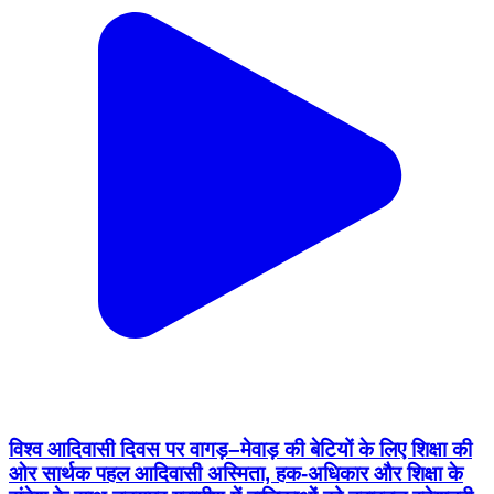
विश्व आदिवासी दिवस पर वागड़–मेवाड़ की बेटियों के लिए शिक्षा की
ओर सार्थक पहल आदिवासी अस्मिता, हक-अधिकार और शिक्षा के