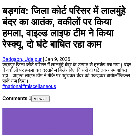
बड़गांव: जिला कोर्ट परिसर में लालमुंहे
बंदर का आतंक, वकीलों पर किया
हमला, वाइल्ड लाइफ टीम ने किया
रेस्क्यू, दो घंटे बाधित रहा काम
Badgaon, Udaipur
|
Jan 9, 2026
उदयपुर जिला कोर्ट परिसर में लालमुंहे बंदर के उत्पात से हड़कंप मच गया। बंदर
ने वकीलों पर हमला कर दस्तावेज बिखेर दिए, जिससे दो घंटे तक काम बाधित
रहा। वाइल्ड लाइफ टीम ने मौके पर पहुंचकर बंदर को पकड़कर बायोलॉजिकल
पार्क भेज दिया।
#
national
#
miscellaneous
Comments
1
View all