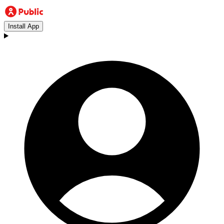
Install App