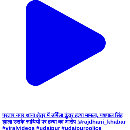
प्रताप नगर थाना क्षेत्र में उर्मिला कुंवर हत्या मामला, यशपाल सिंह
झाला उसके साथियों पर हत्या का आरोप !#rajdhani_khabar
#viralvideos #udaipur #udaipurpolice