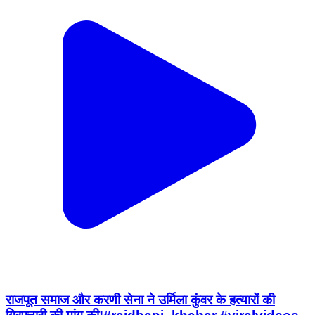
राजपूत समाज और करणी सेना ने उर्मिला कुंवर के हत्यारों की