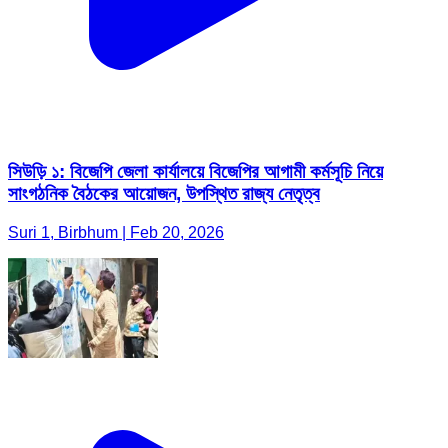
সিউড়ি ১: বিজেপি জেলা কার্যালয়ে বিজেপির আগামী কর্মসূচি নিয়ে
সাংগঠনিক বৈঠকের আয়োজন, উপস্থিত রাজ্য নেতৃত্ব
Suri 1, Birbhum | Feb 20, 2026