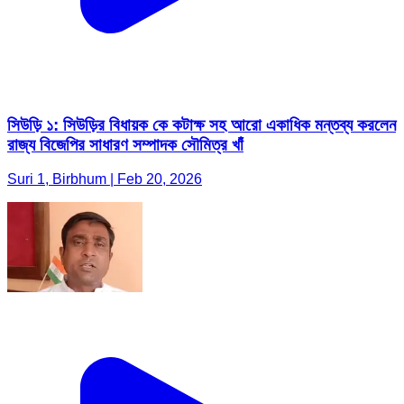
সিউড়ি ১: সিউড়ির বিধায়ক কে কটাক্ষ সহ আরো একাধিক মন্তব্য করলেন
রাজ্য বিজেপির সাধারণ সম্পাদক সৌমিত্র খাঁ
Suri 1, Birbhum | Feb 20, 2026