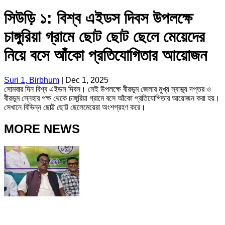
সিউড়ি ১: বিশ্ব এইডস দিবস উপলক্ষে
চাঙ্গুরিয়া গ্রামে ছোট ছোট ছেলে মেয়েদের
নিয়ে বসে আঁকো প্রতিযোগিতার আয়োজন
Suri 1, Birbhum
|
Dec 1, 2025
সোমবার দিন বিশ্ব এইডস দিবস। সেই উপলক্ষে বীরভূম জেলার মুখ্য স্বাস্থ্য দপ্তর ও
বীরভূম স্নেহার পক্ষ থেকে চাঙ্গুরিয়া গ্রামে বসে আঁকো প্রতিযোগিতার আয়োজন করা হয়।
সেখানে বিভিন্ন ছোট্ট ছোট্ট ছেলেমেয়েরা অংশগ্রহণ করে।
MORE NEWS