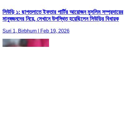
সিউড়ি ১: ছাপতলাতে ইফতার পার্টির আয়োজন মুসলিম সম্প্রদায়ের
মানুষজনদের নিয়ে, সেখানে উপস্থিত হয়েছিলেন সিউড়ির বিধায়ক
Suri 1, Birbhum | Feb 19, 2026