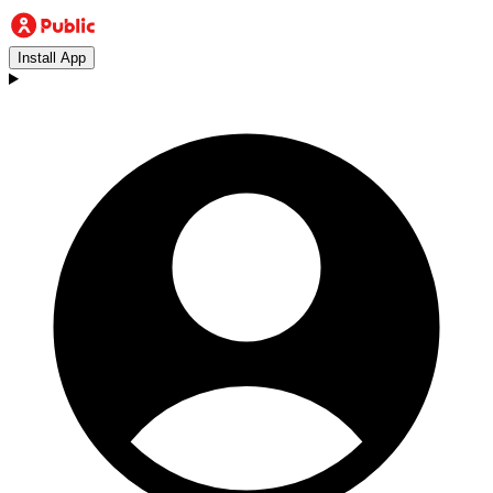
Install App