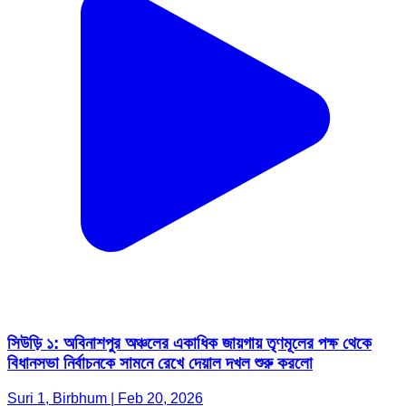
সিউড়ি ১: অবিনাশপুর অঞ্চলের একাধিক জায়গায় তৃণমূলের পক্ষ থেকে
বিধানসভা নির্বাচনকে সামনে রেখে দেয়াল দখল শুরু করলো
Suri 1, Birbhum | Feb 20, 2026