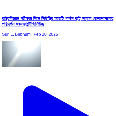
রাষ্ট্রবিজ্ঞান পরীক্ষার দিনে সিউড়ির আরটি গার্লস হাই স্কুলে জেলাশাসকের
পরিদর্শন #জনকন্ঠটিভিনিউজ
Suri 1, Birbhum | Feb 20, 2026