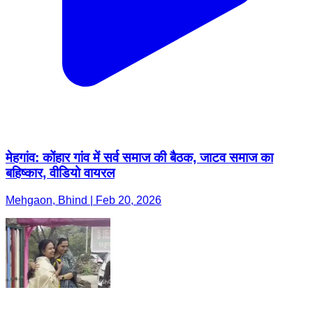
मेहगांव: कोंहार गांव में सर्व समाज की बैठक, जाटव समाज का
बहिष्कार, वीडियो वायरल
Mehgaon, Bhind | Feb 20, 2026