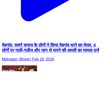
मेहगांव: सवर्ण समाज के लोगों ने किया मेहगांव थाने का घेराव, 4
लोगों पर गाली-गलौज और जान से मारने की धमकी का मामला दर्ज
Mehgaon, Bhind | Feb 18, 2026