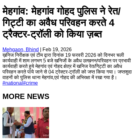
मेहगांव: मेहगांव गोहद पुलिस ने रेत/
गिट्टी का अवैध परिवहन करते 4
ट्रैक्टर-ट्रॉली को किया ज़ब्त
Mehgaon, Bhind
|
Feb 19, 2026
ख़निज निरीक्षक एवं टीम द्वारा दिनांक 19 फरवरी 2026 को दिनभर चली
कार्यवाही में शाम लगभग 5 बजे खनिजों के अवैध उत्खनन/परिवहन पर प्रभावी
कार्यवाही करते हुये मेहगांव एवं गोहद क्षेत्र में खनिज रेत/गिट्टी का अवैध
परिवहन करते पाये जाने से 04 ट्रेक्टर-ट्रॉली को जप्त किया गया। जप्तशुदा
वाहनों को पुलिस थाना मेहगांव,एवं गोहद की अभिरक्षा में रखा गया है़।
#
national
#
crime
MORE NEWS