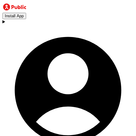
Install App