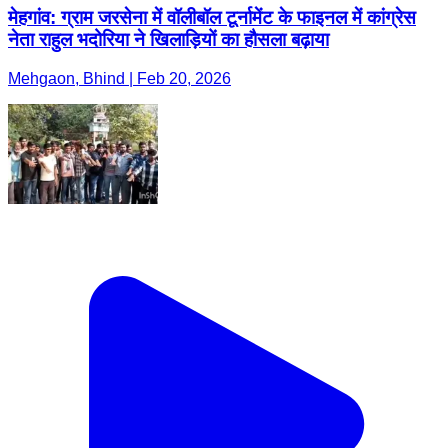
मेहगांव: ग्राम जरसेना में वॉलीबॉल टूर्नामेंट के फाइनल में कांग्रेस
नेता राहुल भदोरिया ने खिलाड़ियों का हौसला बढ़ाया
Mehgaon, Bhind | Feb 20, 2026