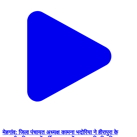
मेहगांव: जिला पंचायत अध्यक्ष कामना भदोरिया ने हीरापुरा के