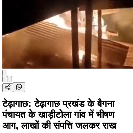
टेढ़ागाछ: टेढ़ागाछ प्रखंड के बैगना
पंचायत के खाड़ीटोला गांव में भीषण
आग, लाखों की संपत्ति जलकर राख