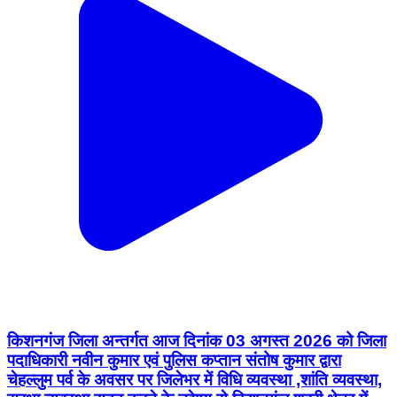
किशनगंज जिला अन्तर्गत आज दिनांक 03 अगस्त 2026 को जिला
पदाधिकारी नवीन कुमार एवं पुलिस कप्तान संतोष कुमार द्वारा
चेहल्लुम पर्व के अवसर पर जिलेभर में विधि व्यवस्था ,शांति व्यवस्था,