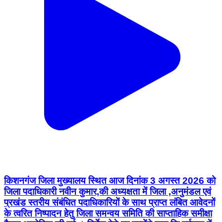
किशनगंज जिला मुख्यालय स्थित आज दिनांक 3 अगस्त 2026 को
जिला पदाधिकारी नवीन कुमार,की अध्यक्षता में जिला ,अनुमंडल एवं
प्रखंड स्तरीय संबंधित पदाधिकारियों के साथ प्राप्त लंबित आवेदनों
के त्वरित निष्पादन हेतु जिला समन्वय समिति की साप्ताहिक समीक्षा