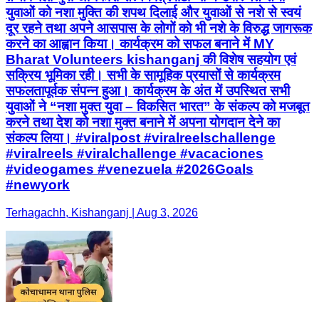
युवाओं को नशा मुक्ति की शपथ दिलाई और युवाओं से नशे से स्वयं
दूर रहने तथा अपने आसपास के लोगों को भी नशे के विरुद्ध जागरूक
करने का आह्वान किया। कार्यक्रम को सफल बनाने में MY
Bharat Volunteers kishanganj की विशेष सहयोग एवं
सक्रिय भूमिका रही। सभी के सामूहिक प्रयासों से कार्यक्रम
सफलतापूर्वक संपन्न हुआ। कार्यक्रम के अंत में उपस्थित सभी
युवाओं ने “नशा मुक्त युवा – विकसित भारत” के संकल्प को मजबूत
करने तथा देश को नशा मुक्त बनाने में अपना योगदान देने का
संकल्प लिया। #viralpost #viralreelschallenge
#viralreels #viralchallenge #vacaciones
#videogames #venezuela #2026Goals
#newyork
Terhagachh, Kishanganj | Aug 3, 2026