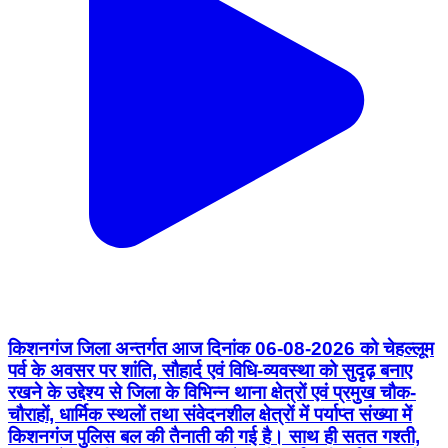
किशनगंज जिला अन्तर्गत आज दिनांक 06-08-2026 को चेहल्लूम
पर्व के अवसर पर शांति, सौहार्द एवं विधि-व्यवस्था को सुदृढ़ बनाए
रखने के उद्देश्य से जिला के विभिन्न थाना क्षेत्रों एवं प्रमुख चौक-
चौराहों, धार्मिक स्थलों तथा संवेदनशील क्षेत्रों में पर्याप्त संख्या में
किशनगंज पुलिस बल की तैनाती की गई है। साथ ही सतत गश्ती,