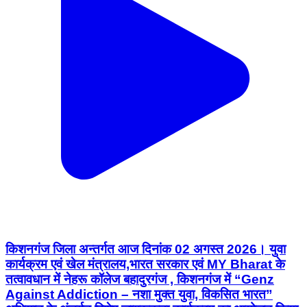
किशनगंज जिला अन्तर्गत आज दिनांक 02 अगस्त 2026। युवा
कार्यक्रम एवं खेल मंत्रालय,भारत सरकार एवं MY Bharat के
तत्वावधान में नेहरू कॉलेज बहादुरगंज , किशनगंज में “Genz
Against Addiction – नशा मुक्त युवा, विकसित भारत”