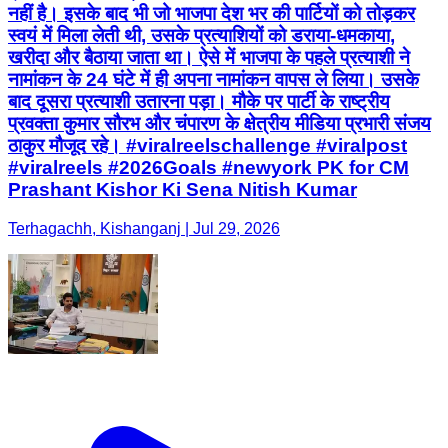
नहीं है। इसके बाद भी जो भाजपा देश भर की पार्टियों को तोड़कर
स्वयं में मिला लेती थी, उसके प्रत्याशियों को डराया-धमकाया,
खरीदा और बैठाया जाता था। ऐसे में भाजपा के पहले प्रत्याशी ने
नामांकन के 24 घंटे में ही अपना नामांकन वापस ले लिया। उसके
बाद दूसरा प्रत्याशी उतारना पड़ा। मौके पर पार्टी के राष्ट्रीय
प्रवक्ता कुमार सौरभ और चंपारण के क्षेत्रीय मीडिया प्रभारी संजय
ठाकुर मौजूद रहे। #viralreelschallenge #viralpost
#viralreels #2026Goals #newyork PK for CM
Prashant Kishor Ki Sena Nitish Kumar
Terhagachh, Kishanganj | Jul 29, 2026