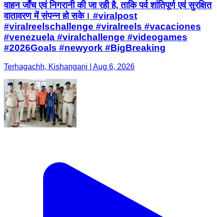
वाहन जाँच एवं निगरानी की जा रही है, ताकि पर्व शांतिपूर्ण एवं सुरक्षित
वातावरण में संपन्न हो सके। #viralpost
#viralreelschallenge #viralreels #vacaciones
#venezuela #viralchallenge #videogames
#2026Goals #newyork #BigBreaking
Terhagachh, Kishanganj | Aug 6, 2026