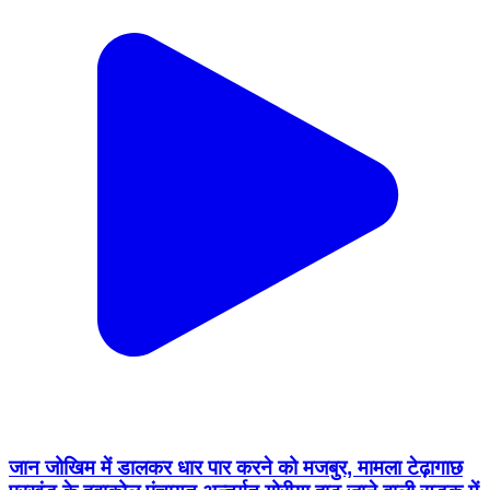
जान जोखिम में डालकर धार पार करने को मजबुर, मामला टेढ़ागाछ