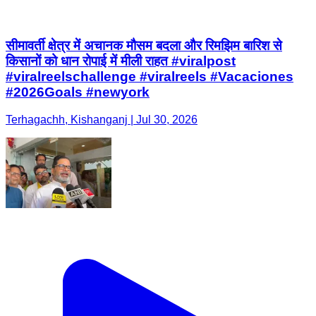
सीमावर्ती क्षेत्र में अचानक मौसम बदला और रिमझिम बारिश से
किसानों को धान रोपाई में मीली राहत #viralpost
#viralreelschallenge #viralreels #Vacaciones
#2026Goals #newyork
Terhagachh, Kishanganj | Jul 30, 2026