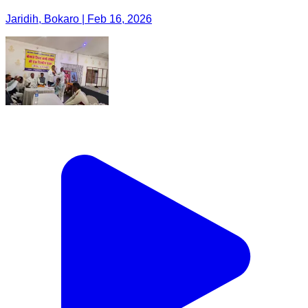
Jaridih, Bokaro | Feb 16, 2026