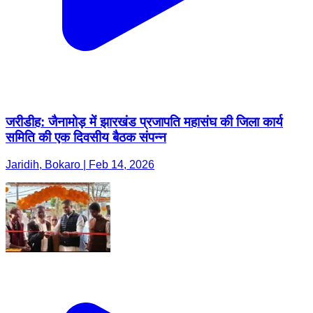
जरीडीह: जैनामोड़ में झारखंड प्रजापति महासंघ की जिला कार्य
समिति की एक दिवसीय बैठक संपन्न
Jaridih, Bokaro | Feb 14, 2026