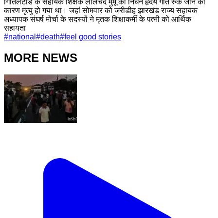
गितिलटांड के सहायक शिक्षक लालचंद मुर्मू का निधन हृदय गति रुक जाने का
कारण मृत्यु हो गया था। जहां सोमवार को जरीडीह झारखंड राज्य सहायक
अध्यापक संघर्ष मोर्चा के सदस्यों ने मृतक शिक्षाकर्मी के पत्नी को आर्थिक
सहायता
#
national
#
death
#
feel good stories
MORE NEWS