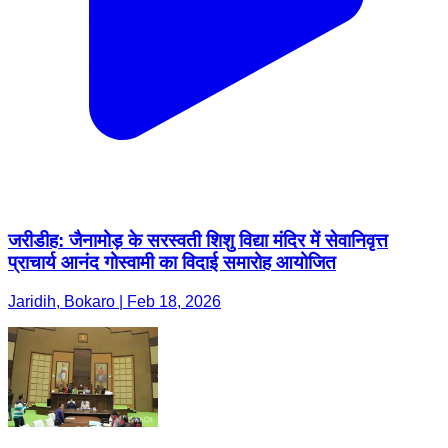
जरीडीह: जैनामोड़ के सरस्वती शिशु विद्या मंदिर में सेवानिवृत्त
प्राचार्य आनंद गोस्वामी का विदाई समारोह आयोजित
Jaridih, Bokaro | Feb 18, 2026