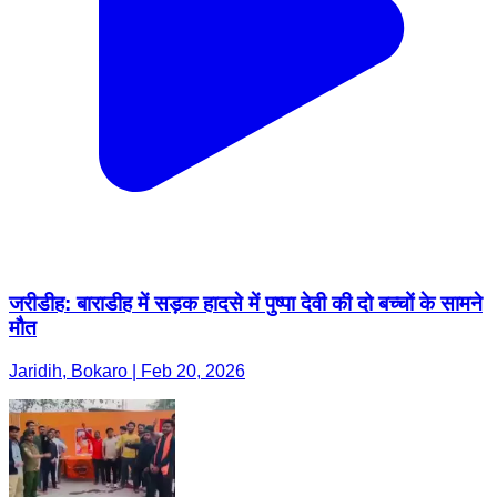
जरीडीह: बाराडीह में सड़क हादसे में पुष्पा देवी की दो बच्चों के सामने
मौत
Jaridih, Bokaro | Feb 20, 2026