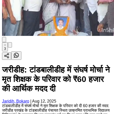
3
जरीडीह: टांडबालीडीह में संघर्ष मोर्चा ने
मृत शिक्षक के परिवार को ₹60 हजार
की आर्थिक मदद दी
Jaridih, Bokaro
|
Aug 12, 2025
टांडबालीडीह में संघर्ष मोर्चा ने मृत शिक्षक के परिवार को दी 60 हजार की मदद
जरीडीह प्रखंड के टांडबालीडीह पंचायत स्थित उत्क्रमित प्राथमिक विद्यालय