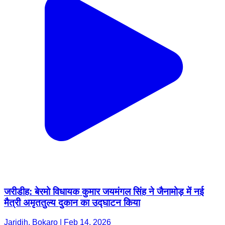
जरीडीह: बेरमो विधायक कुमार जयमंगल सिंह ने जैनामोड़ में नई
मैत्री अमृततुल्य दुकान का उद्घाटन किया
Jaridih, Bokaro | Feb 14, 2026