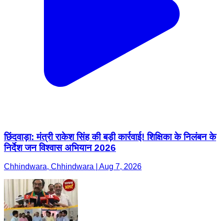
छिंदवाड़ा: मंत्री राकेश सिंह की बड़ी कार्रवाई! शिक्षिका के निलंबन के
निर्देश जन विश्वास अभियान 2026
Chhindwara, Chhindwara | Aug 7, 2026