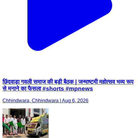
छिंदवाड़ा गवली समाज की बड़ी बैठक | जन्माष्टमी महोत्सव भव्य रूप
से मनाने का फैसला #shorts #mpnews
Chhindwara, Chhindwara | Aug 6, 2026