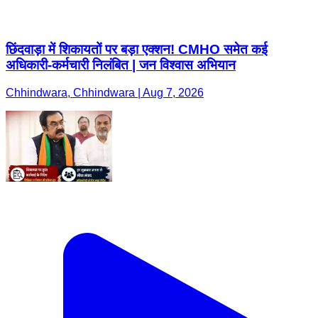
छिंदवाड़ा में शिकायतों पर बड़ा एक्शन! CMHO समेत कई
अधिकारी-कर्मचारी निलंबित | जन विश्वास अभियान
Chhindwara, Chhindwara | Aug 7, 2026