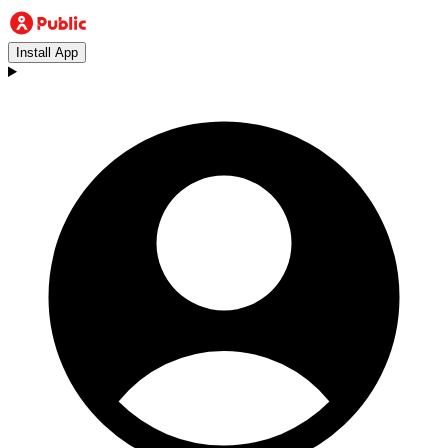
Install App