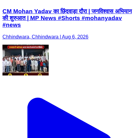
CM Mohan Yadav का छिंदवाड़ा दौरा | जनविश्वास अभियान
की शुरुआत | MP News #Shorts #mohanyadav
#news
Chhindwara, Chhindwara | Aug 6, 2026