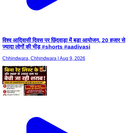
विश्व आदिवासी दिवस पर छिंदवाड़ा में बड़ा आयोजन, 20 हजार से
ज्यादा लोगों की भीड़ #shorts #aadivasi
Chhindwara, Chhindwara | Aug 9, 2026