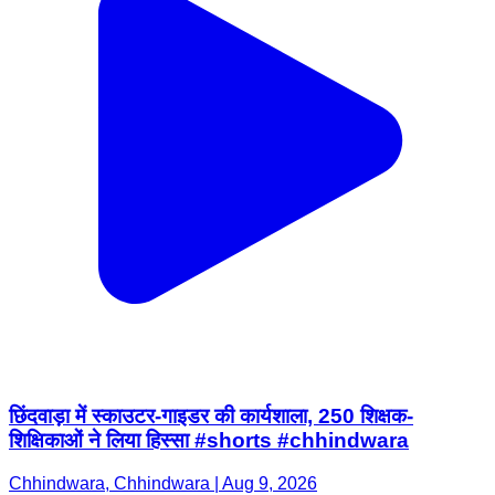
छिंदवाड़ा में स्काउटर-गाइडर की कार्यशाला, 250 शिक्षक-
शिक्षिकाओं ने लिया हिस्सा #shorts #chhindwara
Chhindwara, Chhindwara | Aug 9, 2026