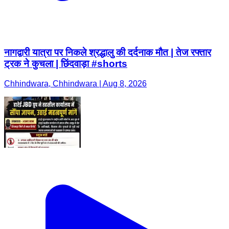
नागद्वारी यात्रा पर निकले श्रद्धालु की दर्दनाक मौत | तेज रफ्तार
ट्रक ने कुचला | छिंदवाड़ा #shorts
Chhindwara, Chhindwara | Aug 8, 2026