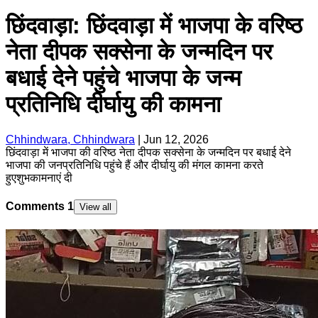
छिंदवाड़ा: छिंदवाड़ा में भाजपा के वरिष्ठ
नेता दीपक सक्सेना के जन्मदिन पर
बधाई देने पहुंचे भाजपा के जन्म
प्रतिनिधि दीर्घायु की कामना
Chhindwara, Chhindwara
|
Jun 12, 2026
छिंदवाड़ा में भाजपा की वरिष्ठ नेता दीपक सक्सेना के जन्मदिन पर बधाई देने
भाजपा की जनप्रतिनिधि पहुंचे हैं और दीर्घायु की मंगल कामना करते
हुएशुभकामनाएं दी
Comments
1
View all