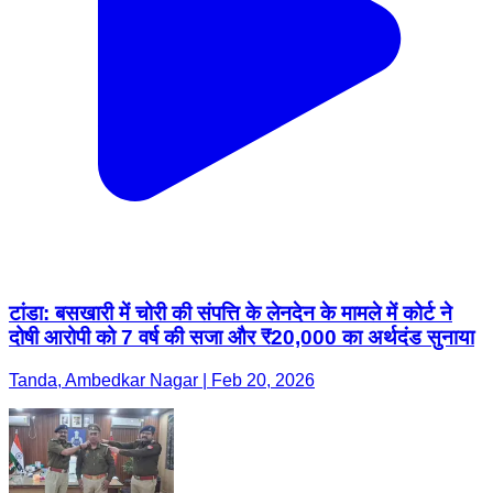
टांडा: बसखारी में चोरी की संपत्ति के लेनदेन के मामले में कोर्ट ने
दोषी आरोपी को 7 वर्ष की सजा और ₹20,000 का अर्थदंड सुनाया
Tanda, Ambedkar Nagar | Feb 20, 2026