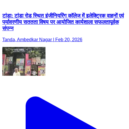
टांडा: टांडा रोड स्थित इंजीनियरिंग कॉलेज में इलेक्ट्रिक वाहनों एवं
पर्यावरणीय सततता विषय पर आयोजित कार्यशाला सफलतापूर्वक
संपन्न
Tanda, Ambedkar Nagar | Feb 20, 2026