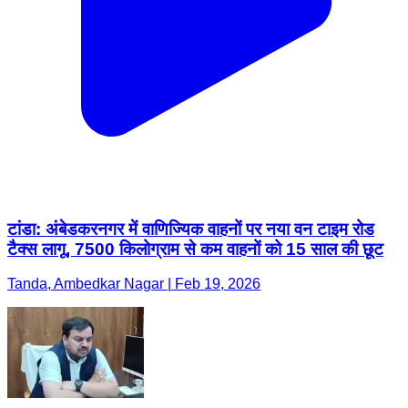
टांडा: अंबेडकरनगर में वाणिज्यिक वाहनों पर नया वन टाइम रोड
टैक्स लागू, 7500 किलोग्राम से कम वाहनों को 15 साल की छूट
Tanda, Ambedkar Nagar | Feb 19, 2026