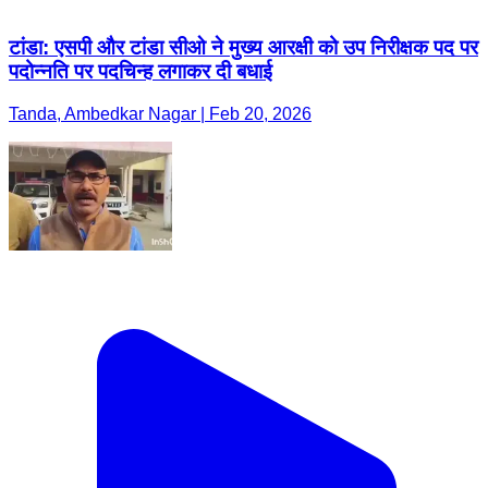
टांडा: एसपी और टांडा सीओ ने मुख्य आरक्षी को उप निरीक्षक पद पर
पदोन्नति पर पदचिन्ह लगाकर दी बधाई
Tanda, Ambedkar Nagar | Feb 20, 2026