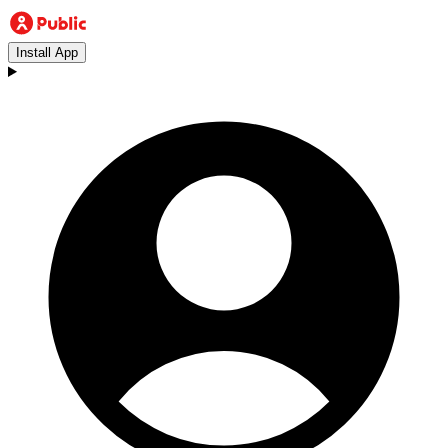
Install App