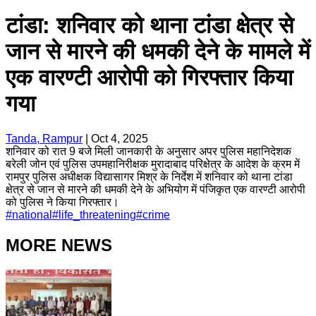
टांडा: शनिवार को थाना टांडा क्षेत्र से
जान से मारने की धमकी देने के मामले में
एक वारण्टी आरोपी को गिरफ्तार किया
गया
Tanda, Rampur
|
Oct 4, 2025
शनिवार को रात 9 बजे मिली जानकारी के अनुसार अपर पुलिस महानिदेशक
बरेली जोन एवं पुलिस उपमहानिरीक्षक मुरादाबाद परिक्षेत्र के आदेश के क्रम में
रामपुर पुलिस अधीक्षक विद्यासागर मिश्र के निर्देश में शनिवार को थाना टांडा
क्षेत्र से जान से मारने की धमकी देने के अभियोग में पंजिकृत एक वारण्टी आरोपी
को पुलिस ने किया गिरफ्तार।
#
national
#
life_threatening
#
crime
MORE NEWS