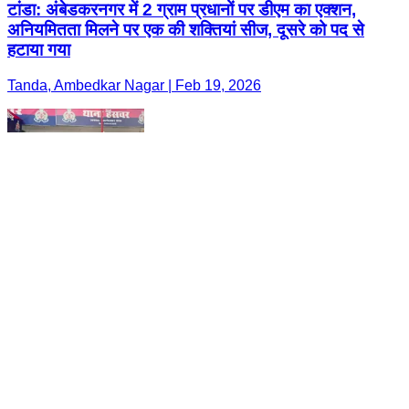
टांडा: अंबेडकरनगर में 2 ग्राम प्रधानों पर डीएम का एक्शन,
अनियमितता मिलने पर एक की शक्तियां सीज, दूसरे को पद से
हटाया गया
Tanda, Ambedkar Nagar | Feb 19, 2026