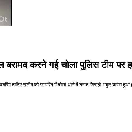
ल बरामद करने गई चोला पुलिस टीम पर हत्
ायरिंग,शातिर सलीम की फायरिंग में चोला थाने में तैनात सिपाही अंकुर घायल हु