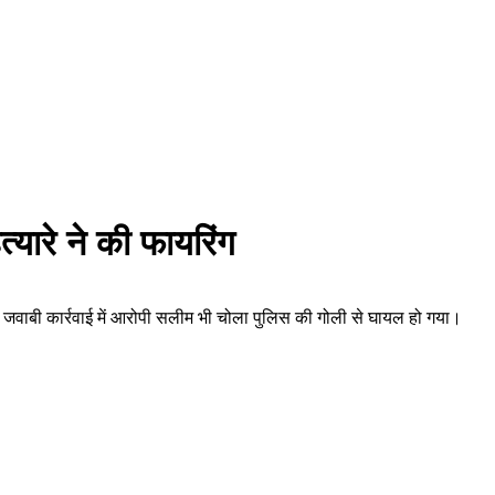
यारे ने की फायरिंग
आ।जवाबी कार्रवाई में आरोपी सलीम भी चोला पुलिस की गोली से घायल हो गया।