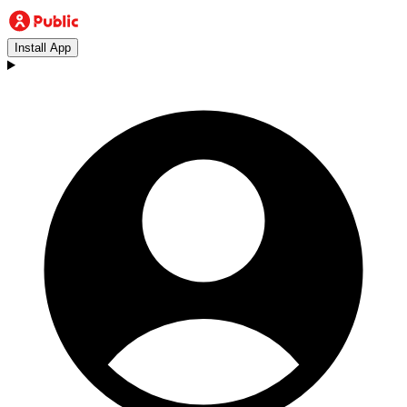
Install App