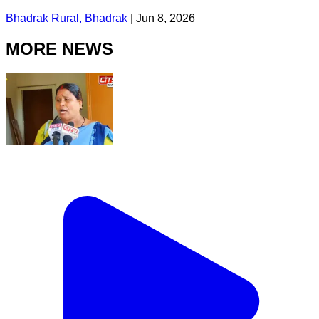
Bhadrak Rural, Bhadrak
|
Jun 8, 2026
MORE NEWS