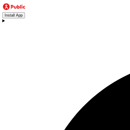
Install App