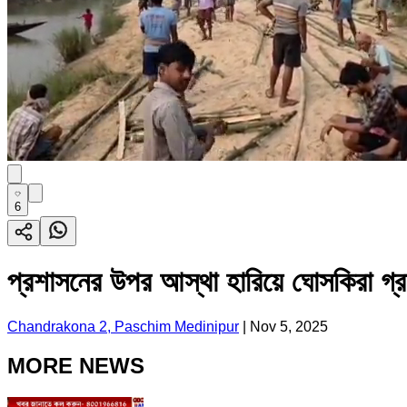
6
প্রশাসনের উপর আস্থা হারিয়ে ঘোসকিরা গ্র
Chandrakona 2, Paschim Medinipur
|
Nov 5, 2025
MORE NEWS