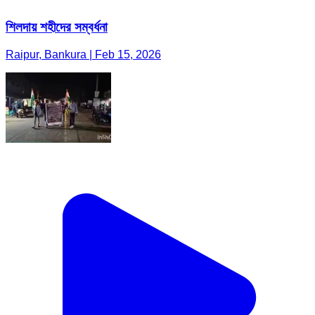
শিলদায় শহীদের সম্বর্ধনা
Raipur, Bankura | Feb 15, 2026