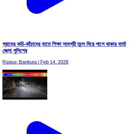
গ্রামের কচি-কাঁচাদের হাতে শিক্ষা সামগ্রী তুলে দিয়ে পাশে থাকার বার্তা
জেলা পুলিশের
Raipur, Bankura | Feb 14, 2026