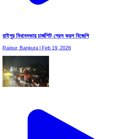
রাইপুর বিধানসভায় চার্জশিট প্রেস করল বিজেপি
Raipur, Bankura | Feb 19, 2026