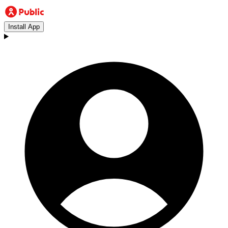
Install App