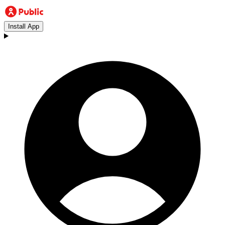
Install App