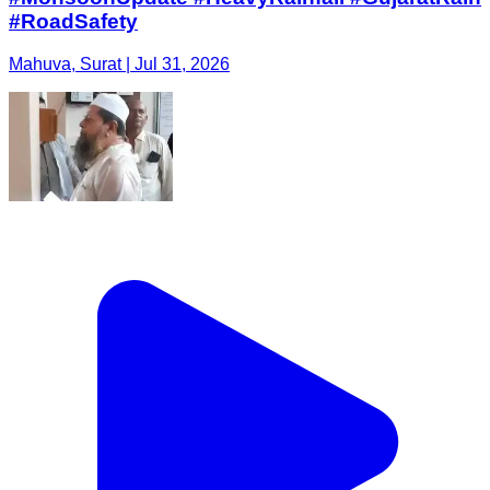
#RoadSafety
Mahuva, Surat | Jul 31, 2026