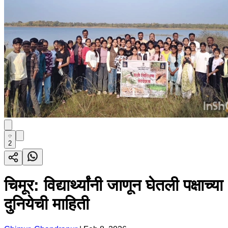
2
चिमूर: विद्यार्थ्यांनी जाणून घेतली पक्षाच्या
दुनियेची माहिती