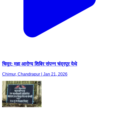
चिमूर: महा आरोग्य शिबिर संपन्न चंद्रपूर येथे
Chimur, Chandrapur | Jan 21, 2026