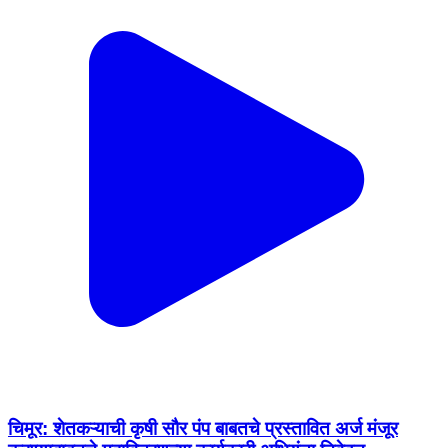
चिमूर: शेतकऱ्याची कृषी सौर पंप बाबतचे प्रस्तावित अर्ज मंजूर