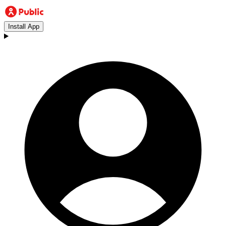
Install App