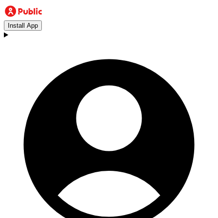
Install App