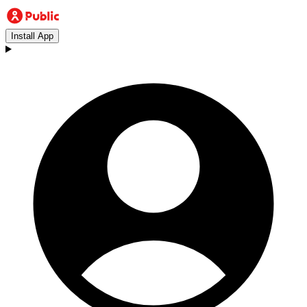
Install App