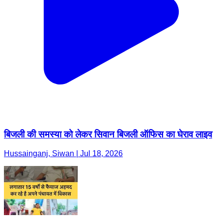
बिजली की समस्या को लेकर सिवान बिजली ऑफिस का घेराव लाइव
Hussainganj, Siwan | Jul 18, 2026