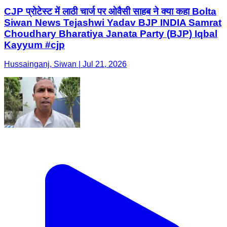
CJP प्रोटेस्ट में लाठी चार्ज पर ओवैसी साहब ने क्या कहा Bolta
Siwan News Tejashwi Yadav BJP INDIA Samrat
Choudhary Bharatiya Janata Party (BJP) Iqbal
Kayyum #cjp
Hussainganj, Siwan | Jul 21, 2026