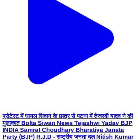
प्रोटेस्ट में घायल सिवान के छात्र से पटना में तेजस्वी यादव ने की
मुलाक़ात Bolta Siwan News Tejashwi Yadav BJP
INDIA Samrat Choudhary Bharatiya Janata
Party (BJP) R.J.D - राष्ट्रीय जनता दल Nitish Kumar