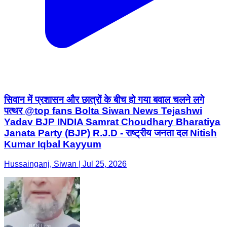
सिवान में प्रशासन और छात्रों के बीच हो गया बवाल चलने लगे
पत्थर @top fans Bolta Siwan News Tejashwi
Yadav BJP INDIA Samrat Choudhary Bharatiya
Janata Party (BJP) R.J.D - राष्ट्रीय जनता दल Nitish
Kumar Iqbal Kayyum
Hussainganj, Siwan | Jul 25, 2026