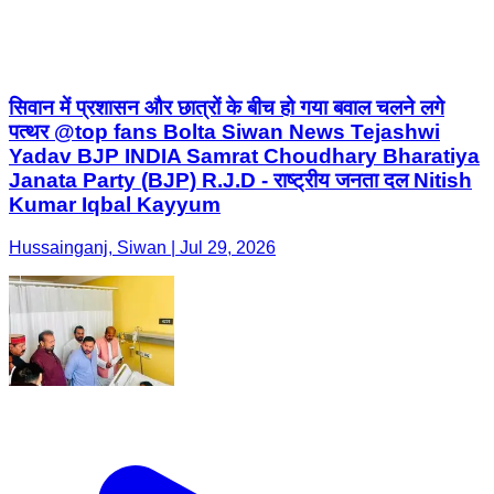
सिवान में प्रशासन और छात्रों के बीच हो गया बवाल चलने लगे
पत्थर @top fans Bolta Siwan News Tejashwi
Yadav BJP INDIA Samrat Choudhary Bharatiya
Janata Party (BJP) R.J.D - राष्ट्रीय जनता दल Nitish
Kumar Iqbal Kayyum
Hussainganj, Siwan | Jul 29, 2026