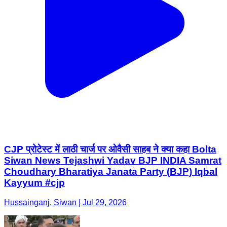
CJP प्रोटेस्ट में लाठी चार्ज पर ओवैसी साहब ने क्या कहा Bolta
Siwan News Tejashwi Yadav BJP INDIA Samrat
Choudhary Bharatiya Janata Party (BJP) Iqbal
Kayyum #cjp
Hussainganj, Siwan | Jul 29, 2026