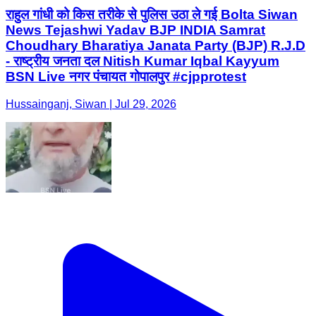
राहुल गांधी को किस तरीके से पुलिस उठा ले गई Bolta Siwan
News Tejashwi Yadav BJP INDIA Samrat
Choudhary Bharatiya Janata Party (BJP) R.J.D
- राष्ट्रीय जनता दल Nitish Kumar Iqbal Kayyum
BSN Live नगर पंचायत गोपालपुर #cjpprotest
Hussainganj, Siwan | Jul 29, 2026