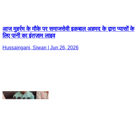
Hussainganj, Siwan | Jun 26, 2026