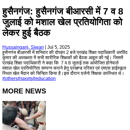
हुसैनगंज: हुसैनगंज बीआरसी में 7 व 8
जुलाई को मशाल खेल प्रतियोगिता को
लेकर हुई बैठक
Hussainganj, Siwan
|
Jul 5, 2025
हुसैनगंज बीआरसी में शनिवार की दोपहर 2 बजे प्रखंड शिक्षा पदाधिकारी अरविंद
कुमार की अध्यक्षता में सभी शारीरिक शिक्षकों की बैठक आहूत की गई। जिसमें
प्रखंड शिक्षा पदाधिकारी ने कहा कि 7 व 8 जुलाई तक आयोजित होनेवाले
मशाल खेल प्रतियोगिता सम्पन्न कराने हेतु प्रखण्ड परिसर एवं एमएस हाईस्कूल
स्थित खेल मैदान को चिन्हित किया है।इस दौरान दर्जनो शिक्षक उपस्थित थे।
#
others
#
sports
#
education
MORE NEWS