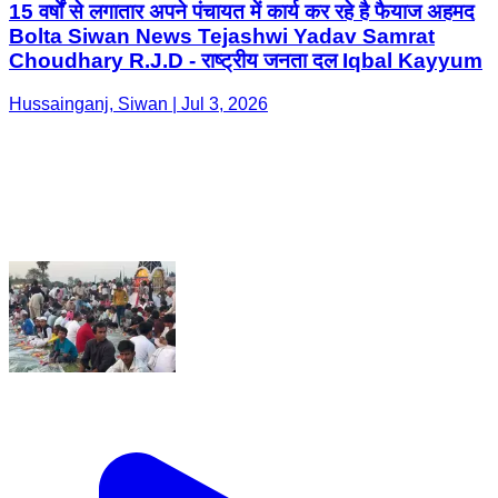
15 वर्षों से लगातार अपने पंचायत में कार्य कर रहे है फैयाज अहमद
Bolta Siwan News Tejashwi Yadav Samrat
Choudhary R.J.D - राष्ट्रीय जनता दल Iqbal Kayyum
Hussainganj, Siwan | Jul 3, 2026