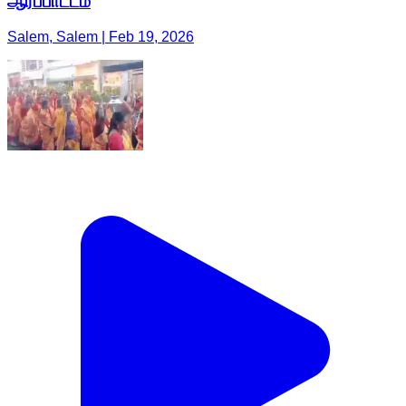
ஆர்ப்பாட்டம்
Salem, Salem | Feb 19, 2026