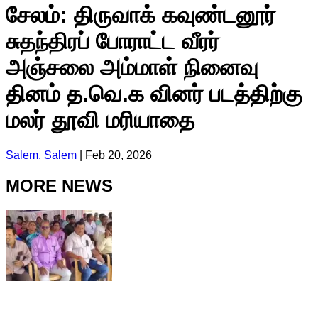
சேலம்: திருவாக் கவுண்டனூர்
சுதந்திரப் போராட்ட வீரர்
அஞ்சலை அம்மாள் நினைவு
தினம் த.வெ.க வினர் படத்திற்கு
மலர் தூவி மரியாதை
Salem, Salem
|
Feb 20, 2026
MORE NEWS