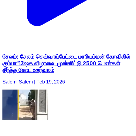
சேலம்: சேலம் செவ்வாய்பேட்டை மாரியம்மன் கோவிலில்
கும்பாபிஷேக விழாவை முன்னிட்டு 2500 பெண்கள்
தீர்த்த கோட ஊர்வலம்
Salem, Salem | Feb 19, 2026