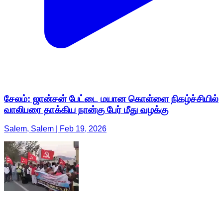
சேலம்: ஜான்சன் பேட்டை மயான கொள்ளை நிகழ்ச்சியில்
வாலிபரை தாக்கிய நான்கு பேர் மீது வழக்கு
Salem, Salem | Feb 19, 2026