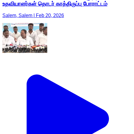
உதவியாளர்கள் தொடர் காத்திருப்பு போராட்டம்
Salem, Salem | Feb 20, 2026