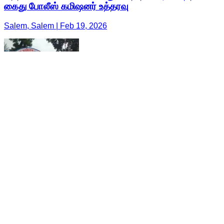
கைது போலீஸ் கமிஷனர் உத்தரவு
Salem, Salem | Feb 19, 2026