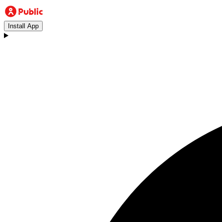
Install App