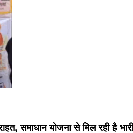
 राहत, समाधान योजना से मिल रही है भार