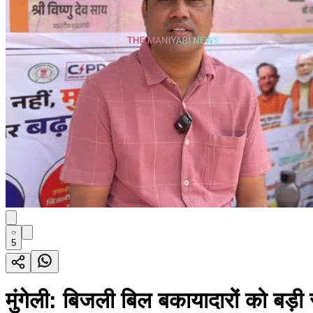
5
मुंगेली: बिजली बिल बकायादारों को बड़ी