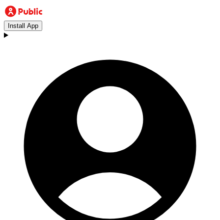
Install App