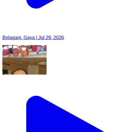
Belaganj, Gaya | Jul 29, 2026