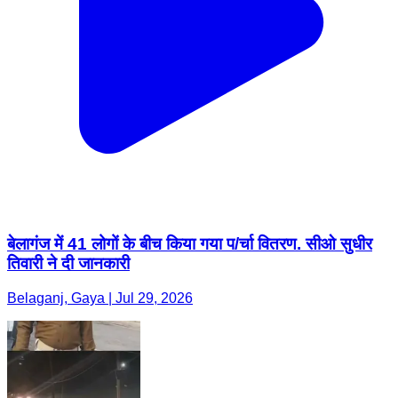
बेलागंज में 41 लोगों के बीच किया गया प/र्चा वितरण. सीओ सुधीर
तिवारी ने दी जानकारी
Belaganj, Gaya | Jul 29, 2026