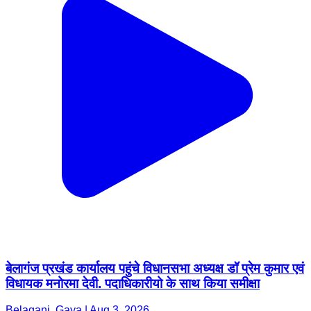
बेलागंज प्रखंड कार्यालय पहुंचे विधानसभा अध्यक्ष डॉ प्रेम कुमार एवं
विधायक मनोरमा देवी. पदाधिकारीयो के साथ किया समीक्षा
Belaganj, Gaya | Aug 3, 2026