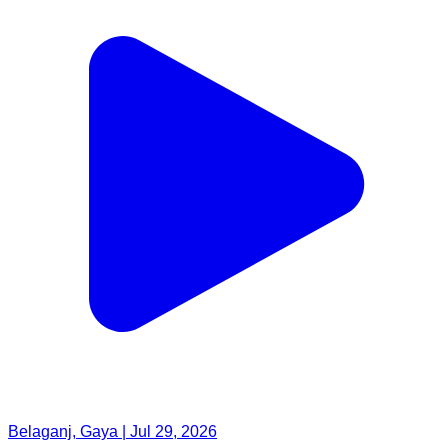
Belaganj, Gaya | Jul 29, 2026