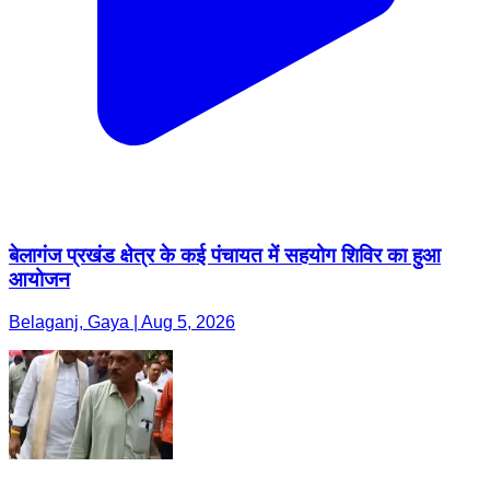
बेलागंज प्रखंड क्षेत्र के कई पंचायत में सहयोग शिविर का हुआ
आयोजन
Belaganj, Gaya | Aug 5, 2026