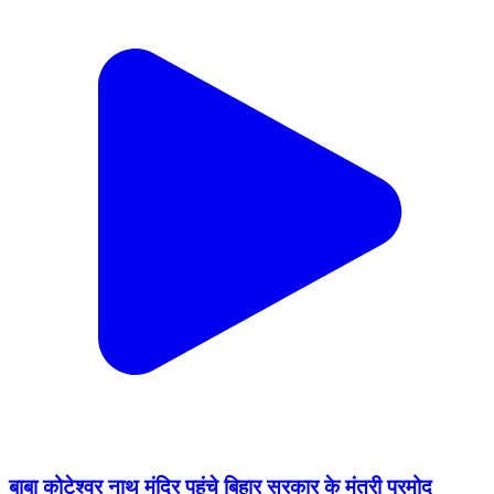
बाबा कोटेश्वर नाथ मंदिर पहुंचे बिहार सरकार के मंत्री प्रमोद