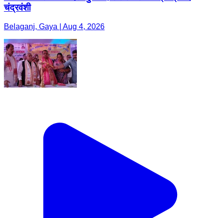
चंद्रवंशी
Belaganj, Gaya | Aug 4, 2026