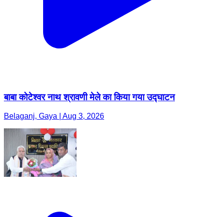
बाबा कोटेश्वर नाथ श्रावणी मेले का किया गया उद्घाटन
Belaganj, Gaya | Aug 3, 2026