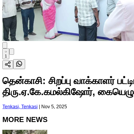
1
தென்காசி: சிறப்பு வாக்காளர் பட்
திரு.ஏ.கே.கமல்கிஷோர், கையெழ
Tenkasi, Tenkasi
|
Nov 5, 2025
MORE NEWS