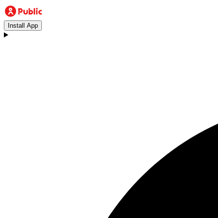
Install App