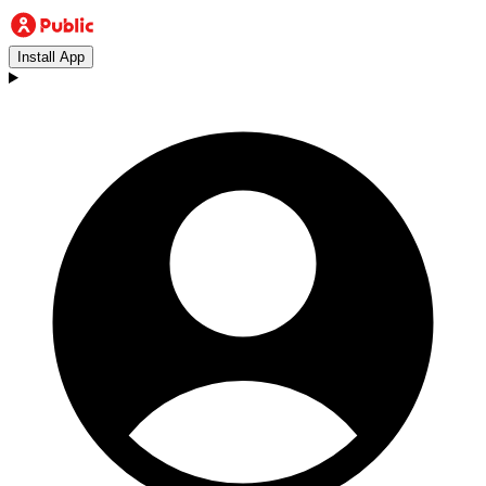
Install App