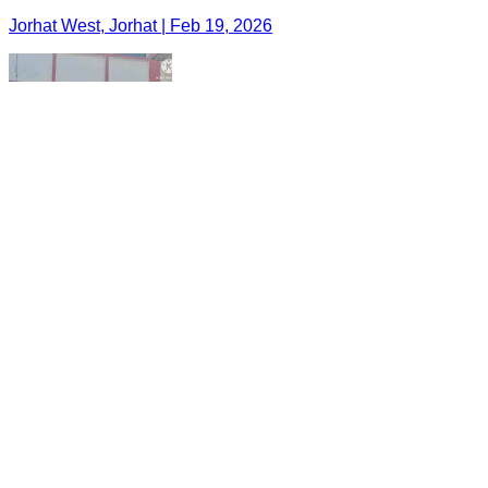
Jorhat West, Jorhat | Feb 19, 2026