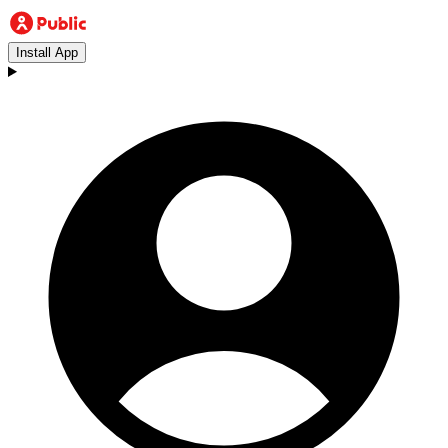
Install App