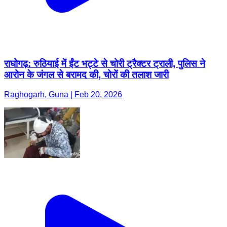
राघोगढ़: रुठियाई में ईंट भट्टे से चोरी ट्रैक्टर ट्राली, पुलिस ने
आरोन के जंगल से बरामद की, चोरों की तलाश जारी
Raghogarh, Guna | Feb 20, 2026