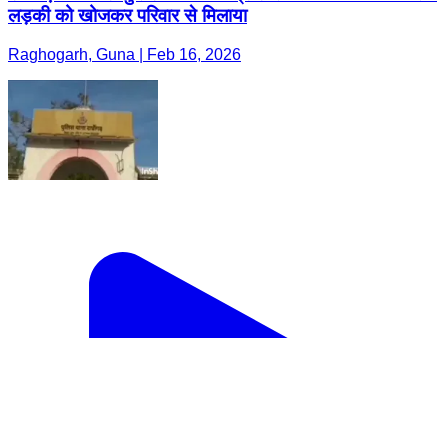
लड़की को खोजकर परिवार से मिलाया
Raghogarh, Guna | Feb 16, 2026