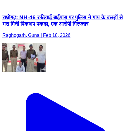
राघोगढ़: NH-46 रुठियाई बाईपास पर पुलिस ने गाय के बछड़ों से
भरा मिनी पिकअप पकड़ा, एक आरोपी गिरफ्तार
Raghogarh, Guna | Feb 18, 2026