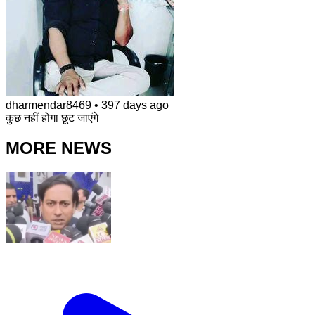
dharmendar8469
•
397 days ago
कुछ नहीं होगा छूट जाएंगे
MORE NEWS