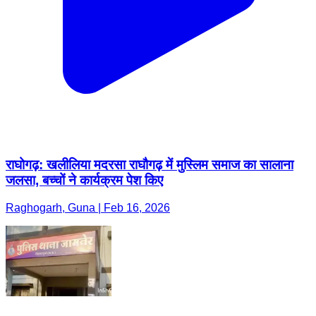
राघोगढ़: खलीलिया मदरसा राघौगढ़ में मुस्लिम समाज का सालाना
जलसा, बच्चों ने कार्यक्रम पेश किए
Raghogarh, Guna | Feb 16, 2026