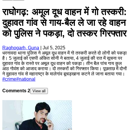
राघोगढ़: अमूल दूध वाहन में गो तस्करी:
दुहावत गांव से गाय-बैल ले जा रहे वाहन
को पुलिस ने पकड़ा, दो तस्कर गिरफ्तार
Raghogarh, Guna
|
Jul 5, 2025
धरनावदा थाना पुलिस ने अमूल दूध वाहन में गो तस्करी करते दो लोगों को पकड़ा
है। 5 जुलाई को एसपी अंकित सोनी ने बताया, 4 जुलाई की रात में सूचना पर
दुहावत गांव के रास्ते पर अमूल दूध वाहन को पकड़ा। तीन बैल पांच गाय कुल
आठ गोवंश को आजाद कराया। दो तस्करों को गिरफ्तार किया। पूछताछ में दोनों
ने दुहावत गांव से महाराष्ट्र के मालेगांव बूचड़खाना कटने ले जाना बताया गया।
#
crime
#
national
Comments
2
View all