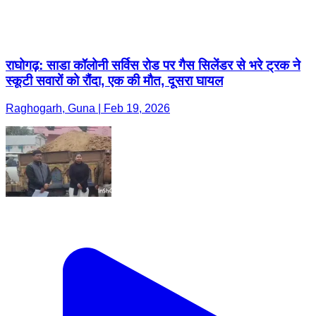
राघोगढ़: साडा कॉलोनी सर्विस रोड पर गैस सिलेंडर से भरे ट्रक ने
स्कूटी सवारों को रौंदा, एक की मौत, दूसरा घायल
Raghogarh, Guna | Feb 19, 2026