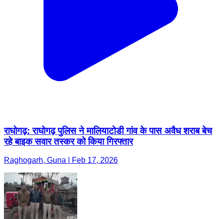
राघोगढ़: राघोगढ़ पुलिस ने मालियाटोडी गांव के पास अवैध शराब बेच
रहे बाइक सवार तस्कर को किया गिरफ्तार
Raghogarh, Guna | Feb 17, 2026