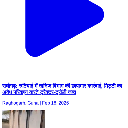
राघोगढ़: रुठियाई में खनिज विभाग की छापामार कार्रवाई, मिट्टी का
अवैध परिवहन करते ट्रैक्टर-ट्रॉली जब्त
Raghogarh, Guna | Feb 18, 2026