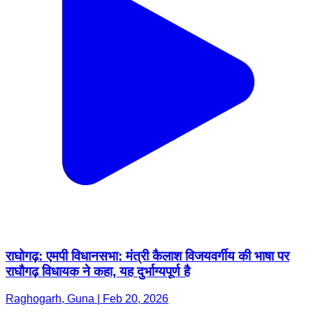
राघोगढ़: एमपी विधानसभा: मंत्री कैलाश विजयवर्गीय की भाषा पर
राघौगढ़ विधायक ने कहा, यह दुर्भाग्यपूर्ण है
Raghogarh, Guna | Feb 20, 2026