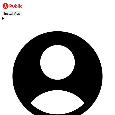
Install App