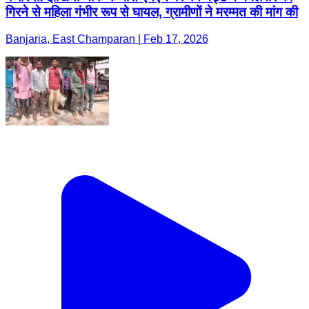
गिरने से महिला गंभीर रूप से घायल, ग्रामीणों ने मरम्मत की मांग की
Banjaria, East Champaran | Feb 17, 2026