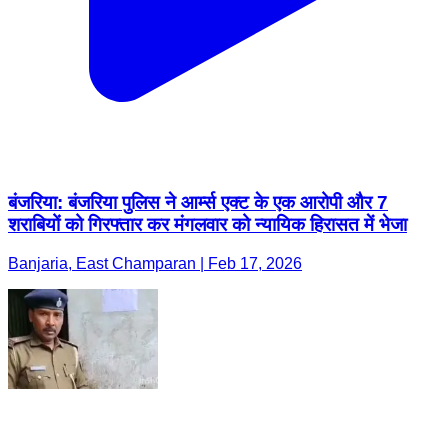
बंजरिया: बंजरिया पुलिस ने आर्म्स एक्ट के एक आरोपी और 7
शराबियों को गिरफ्तार कर मंगलवार को न्यायिक हिरासत में भेजा
Banjaria, East Champaran | Feb 17, 2026