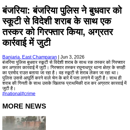
बंजरिया: बंजरिया पुलिस ने बुधवार को
स्कूटी से विदेशी शराब के साथ एक
तस्कर को गिरफ्तार किया, अग्रतर
कार्रवाई में जुटी
Banjaria, East Champaran
|
Jun 3, 2026
बंजरिया पुलिस बुधवार स्कूटी से विदेशी शराब के साथ रक तस्कर को गिरफ्तार
कर अग्रतर कारवाई में जुटी। गिरफ्तार तस्कर रघुनाथपुर थाना क्षेत्र के सपही
का प्रमोद राउत बताया जा रहा है। वह स्कूटी से शराब लेकर जा रहा था।
पुलिस उससे आपूर्ति करने वाले चेन के बारे में पता लगाने में जुटी है। साथ ही
शराब की गिनती के साथ उसके खिलाफ प्राथमिकी दज कर अग्रतर कारवाई में
जुटी है।
#
national
#
crime
MORE NEWS