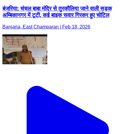
बंजरिया: चंचल बाबा मंदिर से तुरकौलिया जाने वाली सड़क
अम्बिकानगर में टूटी, कई बाइक सवार गिरकर हुए चोटिल
Banjaria, East Champaran | Feb 18, 2026