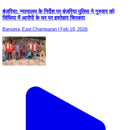
बंजरिया: न्यायालय के निर्देश पर बंजरिया पुलिस ने गुरुवार को
सिंघिया में आरोपी के घर पर इश्तेहार चिपकाए
Banjaria, East Champaran | Feb 19, 2026