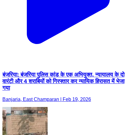
बंजरिया: बंजरिया पुलिस कांड के एक अभियुक्त, न्यायालय के दो
वारंटी और 4 शराबियों को गिरफ्तार कर न्यायिक हिरासत में भेजा
गया
Banjaria, East Champaran | Feb 19, 2026