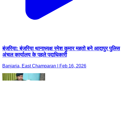
बंजरिया: बंजरिया थानाध्यक्ष रमेश कुमार महतो बने आदापुर पुलिस
अंचल कार्यालय के पहले पदाधिकारी
Banjaria, East Champaran | Feb 16, 2026