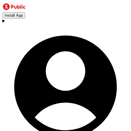
Install App