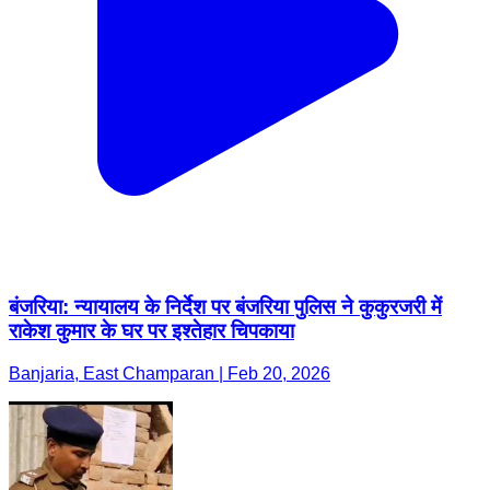
बंजरिया: न्यायालय के निर्देश पर बंजरिया पुलिस ने कुकुरजरी में
राकेश कुमार के घर पर इश्तेहार चिपकाया
Banjaria, East Champaran | Feb 20, 2026