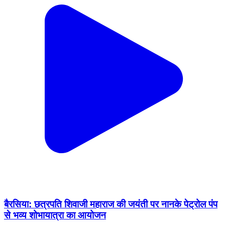
बैरसिया: छत्रपति शिवाजी महाराज की जयंती पर नानके पेट्रोल पंप
से भव्य शोभायात्रा का आयोजन