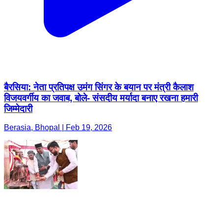
बैरसिया: नेता प्रतिपक्ष उमंग सिंगर के बयान पर मंत्री कैलाश
विजयवर्गीय का जवाब, बोले- संसदीय मर्यादा बनाए रखना हमारी
जिम्मेदारी
Berasia, Bhopal | Feb 19, 2026