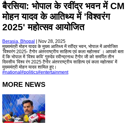
बैरसिया: भोपाल के रवींद्र भवन में CM
मोहन यादव के आतिथ्य में 'विश्वरंग
2025' महोत्सव आयोजित
Berasia, Bhopal
|
Nov 28, 2025
मुख्यमंत्री मोहन यादव के मुख्य आतिथ्य में रवींद्र भवन, भोपाल में आयोजित
'विश्वरंग 2025- टैगोर अंतरराष्ट्रीय साहित्य एवं कला महोत्सव' । आपको बता
दें कि भोपाल में 'विश्व कवि' गुरुदेव रवीन्द्रनाथ टैगोर जी को समर्पित तीन
दिवसीय 'विश्व रंग 2025 टैगोर अंतरराष्ट्रीय साहित्य एवं कला महोत्सव' में
मुख्यमंत्री मोहन यादव शामिल हुए।
#
national
#
politics
#
entertainment
MORE NEWS