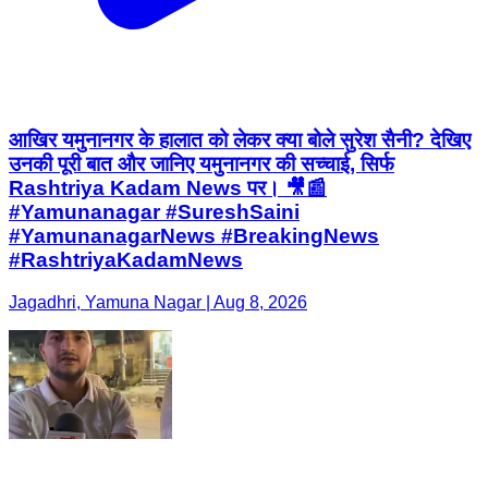
आखिर यमुनानगर के हालात को लेकर क्या बोले सुरेश सैनी? देखिए
उनकी पूरी बात और जानिए यमुनानगर की सच्चाई, सिर्फ
Rashtriya Kadam News पर। 🎥📰
#Yamunanagar #SureshSaini
#YamunanagarNews #BreakingNews
#RashtriyaKadamNews
Jagadhri, Yamuna Nagar | Aug 8, 2026