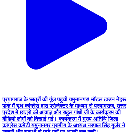
प्रयागराज के छात्रों की गूंज पहुंची यमुनानगर! मॉडल टाउन नेहरू
पार्क में यूथ कांग्रेस द्वारा प्रोजेक्टर के माध्यम से प्रयागराज, उत्तर
प्रदेश में छात्रों की आवाज़ और राहुल गांधी जी के कार्यक्रम की
वीडियो लोगों को दिखाई गई। कार्यक्रम में मुख्य अतिथि जिला
कांग्रेस कमेटी यमुनानगर ग्रामीण के अध्यक्ष नरपाल सिंह गुर्जर ने
छात्रों और युवाओं से जुड़े मुद्दों पर अपनी बात रखी।