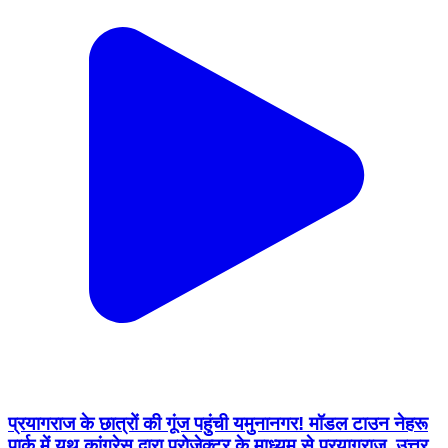
प्रयागराज के छात्रों की गूंज पहुंची यमुनानगर! मॉडल टाउन नेहरू
पार्क में यूथ कांग्रेस द्वारा प्रोजेक्टर के माध्यम से प्रयागराज, उत्तर