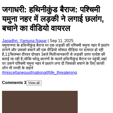
जगाधरी: हथिनीकुंड बैराज: पश्चिमी
यमुना नहर में लड़की ने लगाई छलांग,
बचाने का वीडियो वायरल
Jagadhri, Yamuna Nagar
|
Sep 11, 2025
यमुनानगर के हथिनीकुंड बैराज पर एक लड़की की पश्चिमी यमुना नहर में छलांग
लगाने और उसको बचाने की एक वीडियो सोशल मीडिया पर वायरल हो रही
है,11सितम्बर वीरवर दोपहर 3बजे मिलीजानकारी से लड़की उत्तर प्रदेश की
बताई जा रही है,जोकि घरेलू कारणों के चलते हथिनीकुंड बैराज पर पहुंची,जहां
पर उसने पश्चिमी यमुना नहर में छलांग लगा दी जिसको बचाने के लिए काफी
लोग भी रस्सी के सहारे
#
miscellaneous
#
national
#
life_threatening
Comments
3
View all