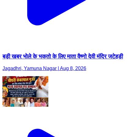
बड़ी खबर भोले के भकतो के लिए माता वैष्णो देवी मंदिर जटेहड़ी
Jagadhri, Yamuna Nagar | Aug 8, 2026