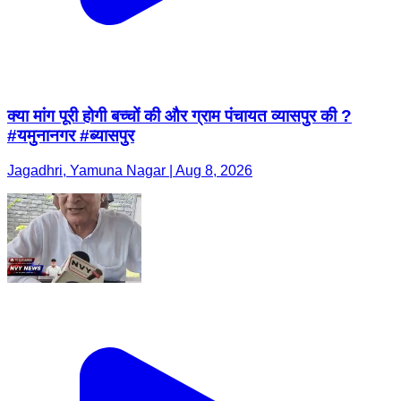
क्या मांग पूरी होगी बच्चों की और ग्राम पंचायत व्यासपुर की ?
#यमुनानगर #ब्यासपुर
Jagadhri, Yamuna Nagar | Aug 8, 2026