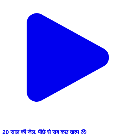
20 साल की जेल, पीछे से सब कुछ खत्म 🥹