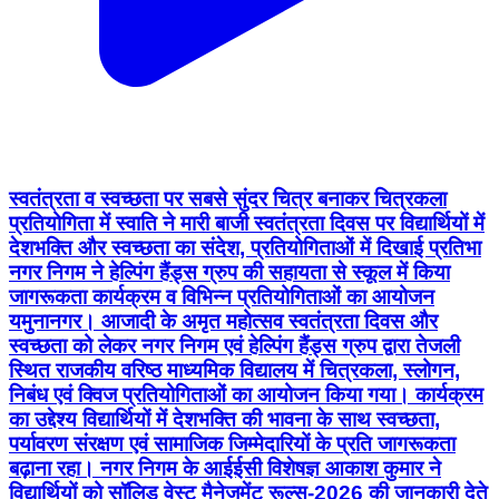
स्वतंत्रता व स्वच्छता पर सबसे सुंदर चित्र बनाकर चित्रकला
प्रतियोगिता में स्वाति ने मारी बाजी स्वतंत्रता दिवस पर विद्यार्थियों में
देशभक्ति और स्वच्छता का संदेश, प्रतियोगिताओं में दिखाई प्रतिभा
नगर निगम ने हेल्पिंग हैंड्स ग्रुप की सहायता से स्कूल में किया
जागरूकता कार्यक्रम व विभिन्न प्रतियोगिताओं का आयोजन
यमुनानगर। आजादी के अमृत महोत्सव स्वतंत्रता दिवस और
स्वच्छता को लेकर नगर निगम एवं हेल्पिंग हैंड्स ग्रुप द्वारा तेजली
स्थित राजकीय वरिष्ठ माध्यमिक विद्यालय में चित्रकला, स्लोगन,
निबंध एवं क्विज प्रतियोगिताओं का आयोजन किया गया। कार्यक्रम
का उद्देश्य विद्यार्थियों में देशभक्ति की भावना के साथ स्वच्छता,
पर्यावरण संरक्षण एवं सामाजिक जिम्मेदारियों के प्रति जागरूकता
बढ़ाना रहा। नगर निगम के आईईसी विशेषज्ञ आकाश कुमार ने
विद्यार्थियों को सॉलिड वेस्ट मैनेजमेंट रूल्स-2026 की जानकारी देते