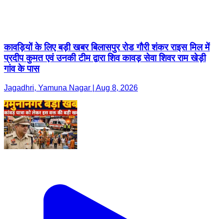
कावड़ियों के लिए बड़ी खबर बिलासपुर रोड गौरी शंकर राइस मिल में
प्रदीप कुमत एवं उनकी टीम द्वारा शिव कावड़ सेवा शिवर राम खेड़ी
गांव के पास
Jagadhri, Yamuna Nagar | Aug 8, 2026