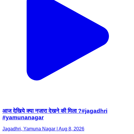
आज देखिये क्या नज़ारा देखने की मिला ?#jagadhri
#yamunanagar
Jagadhri, Yamuna Nagar | Aug 8, 2026