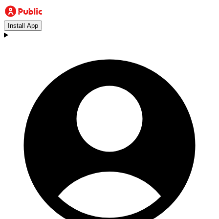
Install App