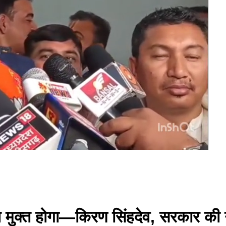
 मुक्त होगा—किरण सिंहदेव, सरकार की 