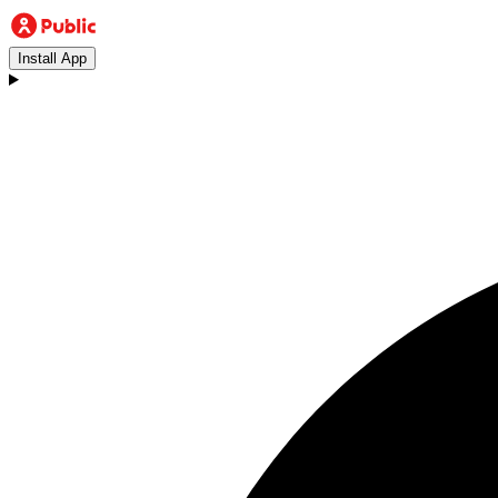
Install App