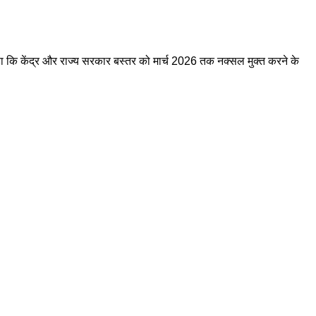
हा कि केंद्र और राज्य सरकार बस्तर को मार्च 2026 तक नक्सल मुक्त करने के