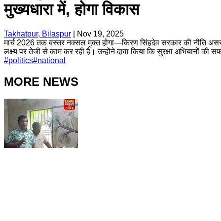
मुख्यधारा में, होगा विकास
Takhatpur, Bilaspur
|
Nov 19, 2025
मार्च 2026 तक बस्तर नक्सल मुक्त होगा—किरण सिंहदेव सरकार की नीति असरदार, 
लक्ष्य पर तेजी से काम कर रही है। उन्होंने दावा किया कि सुरक्षा अभियानों की 
#
politics
#
national
MORE NEWS