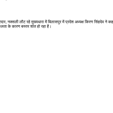
नक्सली लौट रहे मुख्यधारा में बिलासपुर में प्रदेश अध्यक्ष किरण सिंहदेव ने क
सफलता के कारण बस्तर शांत हो रहा है।