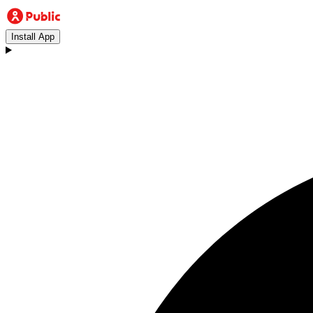
Install App