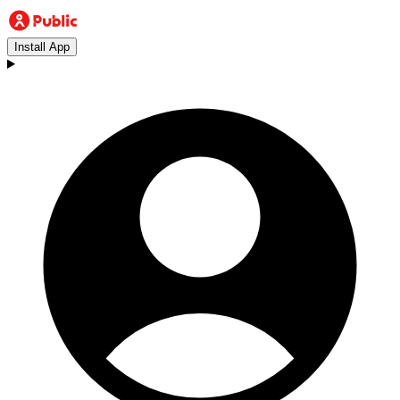
Install App