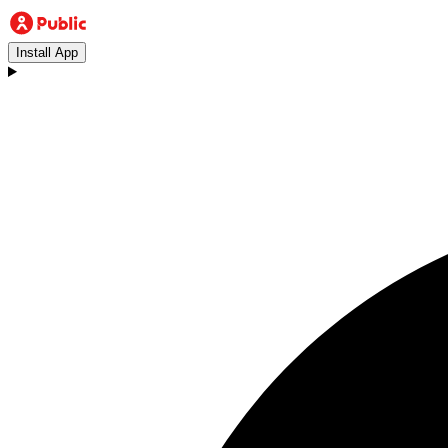
Install App