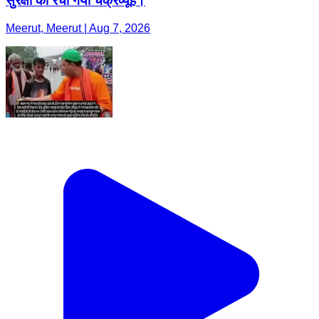
सुरक्षा का रचा गया चक्रव्यूह।
Meerut, Meerut | Aug 7, 2026