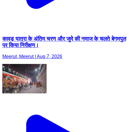
कावड़ यात्रा के अंतिम चरण और जुमे की नमाज के चलते बेगमपुल
पर किया निरीक्षण।
Meerut, Meerut | Aug 7, 2026