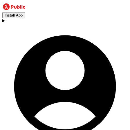
Install App