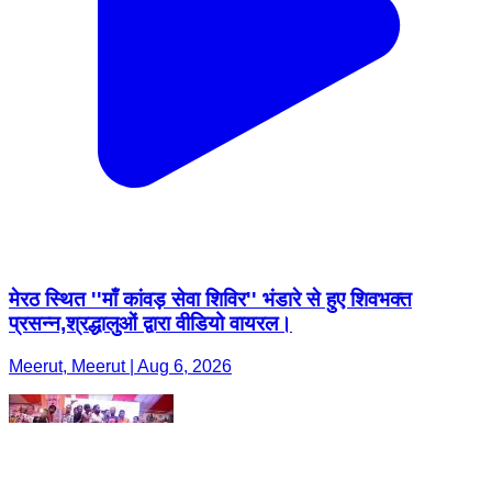
मेरठ स्थित ''माँ कांवड़ सेवा शिविर'' भंडारे से हुए शिवभक्त
प्रसन्न,श्रद्धालुओं द्वारा वीडियो वायरल।
Meerut, Meerut | Aug 6, 2026