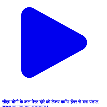
सीएम योगी के कल मेरठ दौरे को लेकर कर्मण हेंगर से बना पंडाल,