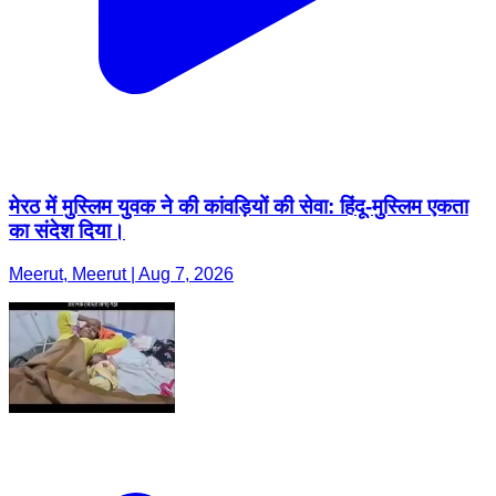
मेरठ में मुस्लिम युवक ने की कांवड़ियों की सेवा: हिंदू-मुस्लिम एकता
का संदेश दिया।
Meerut, Meerut | Aug 7, 2026