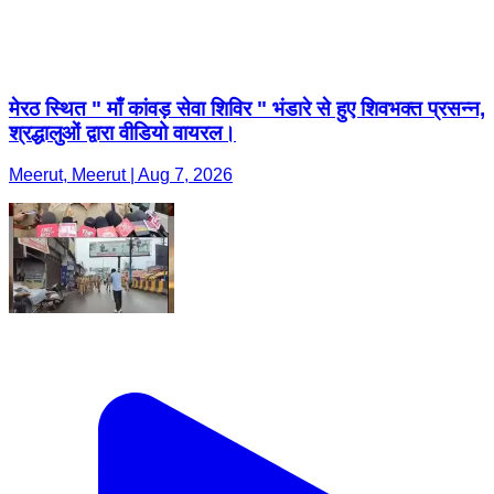
मेरठ स्थित " माँ कांवड़ सेवा शिविर " भंडारे से हुए शिवभक्त प्रसन्न,
श्रद्धालुओं द्वारा वीडियो वायरल।
Meerut, Meerut | Aug 7, 2026