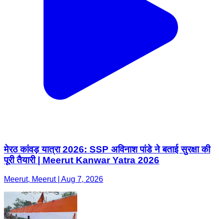
मेरठ कांवड़ यात्रा 2026: SSP अविनाश पांडे ने बताई सुरक्षा की
पूरी तैयारी | Meerut Kanwar Yatra 2026
Meerut, Meerut | Aug 7, 2026