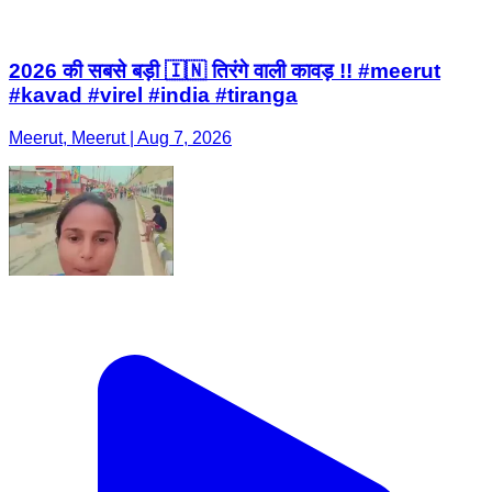
2026 की सबसे बड़ी 🇮🇳 तिरंगे वाली कावड़ !! #meerut
#kavad #virel #india #tiranga
Meerut, Meerut | Aug 7, 2026