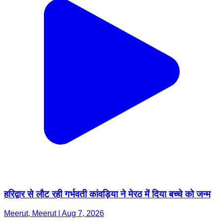
हरिद्वार से लौट रही गर्भवती कांवड़िया ने मेरठ में दिया बच्चे को जन्म
Meerut, Meerut | Aug 7, 2026