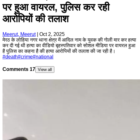
पर हुआ वायरल, पुलिस कर रही
आरोपियों की तलाश
Meerut, Meerut
|
Oct 2, 2025
मेरठ के लोहिया नगर थाना क्षेत्र में आदिल नाम के युवक की गोली मार कर हत्या
कर दी गई थी हत्या का वीडियो बृहस्पतिवार को सोशल मीडिया पर वायरल हुआ
है पुलिस का कहना है की हत्या आरोपियों की तलाश की जा रही है।
#
death
#
crime
#
national
Comments
17
View all