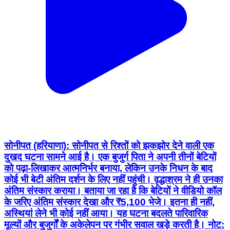
सोनीपत (हरियाणा): सोनीपत से रिश्तों को झकझोर देने वाली एक
दुखद घटना सामने आई है। एक बुजुर्ग पिता ने अपनी तीनों बेटियों
को पढ़ा-लिखाकर आत्मनिर्भर बनाया, लेकिन उनके निधन के बाद
कोई भी बेटी अंतिम दर्शन के लिए नहीं पहुंची। वृद्धाश्रम ने ही उनका
अंतिम संस्कार कराया। बताया जा रहा है कि बेटियों ने वीडियो कॉल
के जरिए अंतिम संस्कार देखा और ₹5,100 भेजे। इतना ही नहीं,
अस्थियां लेने भी कोई नहीं आया। यह घटना बदलते पारिवारिक
मूल्यों और बुजुर्गों के अकेलेपन पर गंभीर सवाल खड़े करती है। नोट: