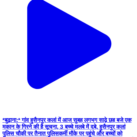
*बुढ़ाना:* गांव हुसैनपुर कलां में आज सुबह लगभग साढ़े छह बजे एक
मकान के गिरने की है सूचना, 3 बच्चे मलबे में दबे, हुसैनपुर कलां
पुलिस चौकी पर तैनात पुलिसकर्मी मौके पर पहुंचे और बच्चों को