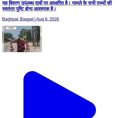
यह विवरण उपलब्ध दावों पर आधारित है। मामले के सभी तथ्यों की
स्वतंत्र पुष्टि होना आवश्यक है।
Baghpat, Bagpat | Aug 6, 2026