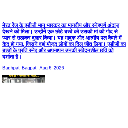
मेरठ रेंज के एडीजी भानु भास्कर का मानवीय और स्नेहपूर्ण अंदाज़
देखने को मिला। उन्होंने एक छोटे बच्चे को उसकी मां की गोद से
प्यार से उठाकर दुलार किया। यह भावुक और आत्मीय पल कैमरे में
कैद हो गया, जिसने वहां मौजूद लोगों का दिल जीत लिया। एडीजी का
बच्चों के प्रति स्नेह और अपनापन उनकी संवेदनशील छवि को
दर्शाता है।
Baghpat, Bagpat | Aug 6, 2026