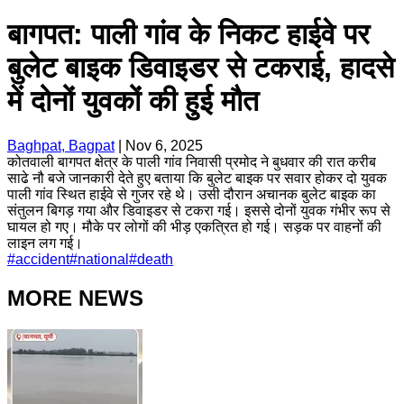
बागपत: पाली गांव के निकट हाईवे पर
बुलेट बाइक डिवाइडर से टकराई, हादसे
में दोनों युवकों की हुई मौत
Baghpat, Bagpat
|
Nov 6, 2025
कोतवाली बागपत क्षेत्र के पाली गांव निवासी प्रमोद ने बुधवार की रात करीब
साढे नौ बजे जानकारी देते हुए बताया कि बुलेट बाइक पर सवार होकर दो युवक
पाली गांव स्थित हाईवे से गुजर रहे थे। उसी दौरान अचानक बुलेट बाइक का
संतुलन बिगड़ गया और डिवाइडर से टकरा गई। इससे दोनों युवक गंभीर रूप से
घायल हो गए। मौके पर लोगों की भीड़ एकत्रित हो गई। सड़क पर वाहनों की
लाइन लग गई।
#
accident
#
national
#
death
MORE NEWS