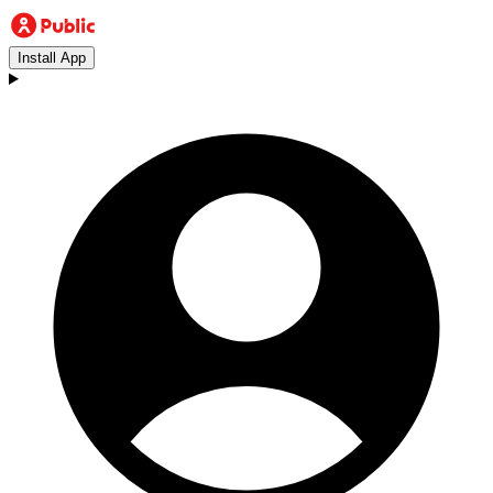
Install App