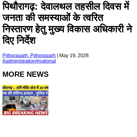
पिथौरागढ़: देवालथल तहसील दिवस में
जनता की समस्याओं के त्वरित
निस्तारण हेतु मुख्य विकास अधिकारी ने
दिए निर्देश
Pithoragarh, Pithoragarh
|
May 19, 2026
#
administration
#
national
MORE NEWS