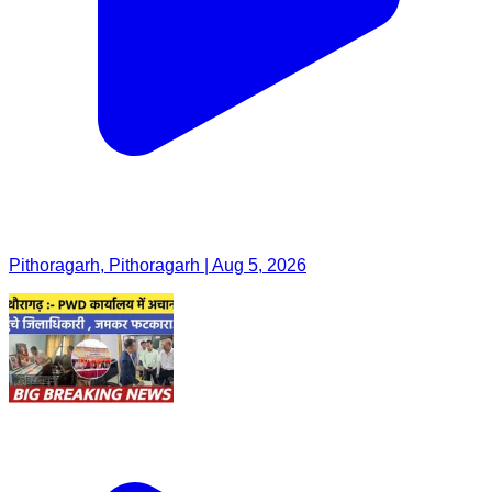
Pithoragarh, Pithoragarh | Aug 5, 2026