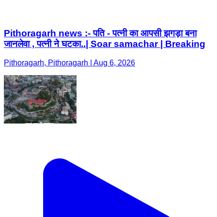
Pithoragarh news :- पति - पत्नी का आपसी झगड़ा बना
जानलेवा , पत्नी ने घटका..| Soar samachar | Breaking
Pithoragarh, Pithoragarh | Aug 6, 2026