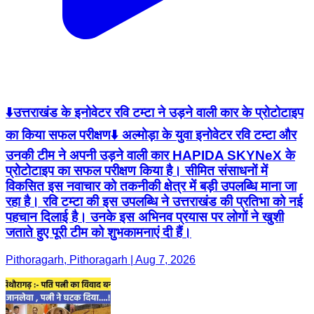
⬇️उत्तराखंड के इनोवेटर रवि टम्टा ने उड़ने वाली कार के प्रोटोटाइप
का किया सफल परीक्षण⬇️ अल्मोड़ा के युवा इनोवेटर रवि टम्टा और
उनकी टीम ने अपनी उड़ने वाली कार HAPIDA SKYNeX के
प्रोटोटाइप का सफल परीक्षण किया है। सीमित संसाधनों में
विकसित इस नवाचार को तकनीकी क्षेत्र में बड़ी उपलब्धि माना जा
रहा है। रवि टम्टा की इस उपलब्धि ने उत्तराखंड की प्रतिभा को नई
पहचान दिलाई है। उनके इस अभिनव प्रयास पर लोगों ने खुशी
जताते हुए पूरी टीम को शुभकामनाएं दी हैं।
Pithoragarh, Pithoragarh | Aug 7, 2026