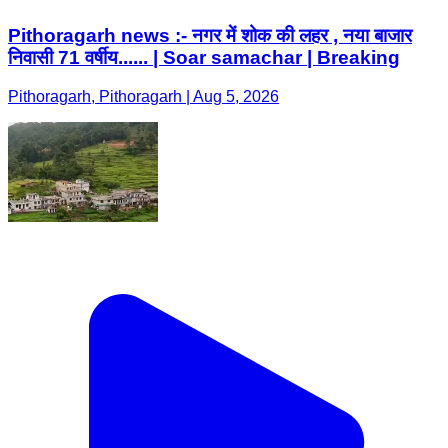
Pithoragarh news :- नगर में शोक की लहर , नया बाजार
निवासी 71 वर्षीय...... | Soar samachar | Breaking
Pithoragarh, Pithoragarh | Aug 5, 2026