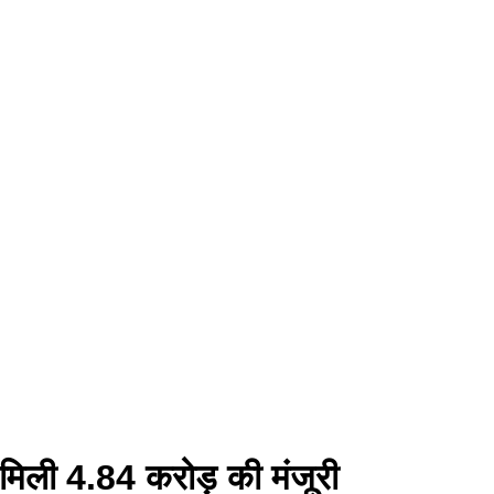
ु मिली 4.84 करोड़ की मंजूरी