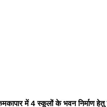
मकापार में 4 स्कूलों के भवन निर्माण हेत