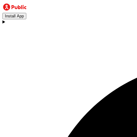
Install App