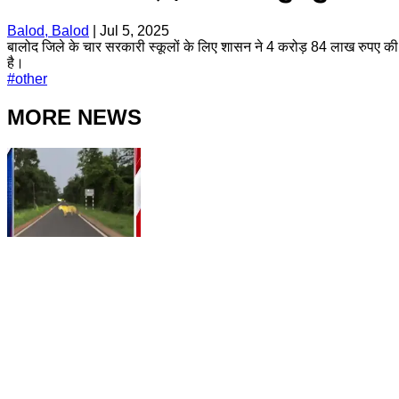
Balod, Balod
|
Jul 5, 2025
बालोद जिले के चार सरकारी स्कूलों के लिए शासन ने 4 करोड़ 84 लाख रुपए की स्वी
है।
#
other
MORE NEWS