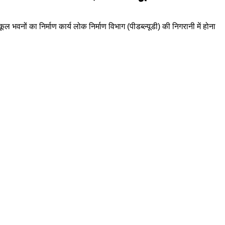
भवनों का निर्माण कार्य लोक निर्माण विभाग (पीडब्ल्यूडी) की निगरानी में होना