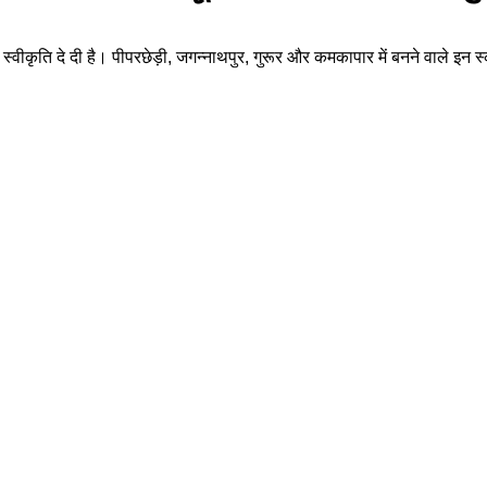
कृति दे दी है। पीपरछेड़ी, जगन्नाथपुर, गुरूर और कमकापार में बनने वाले इन स्कूल 