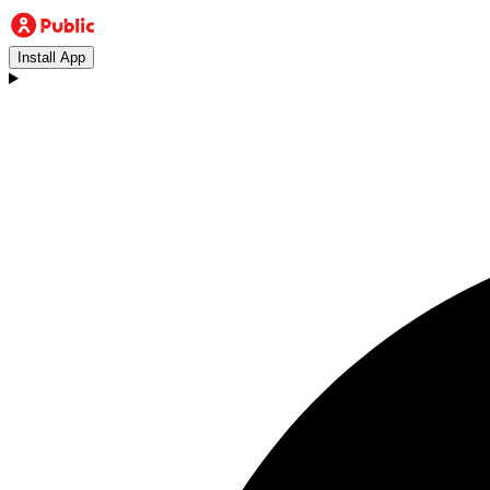
Install App