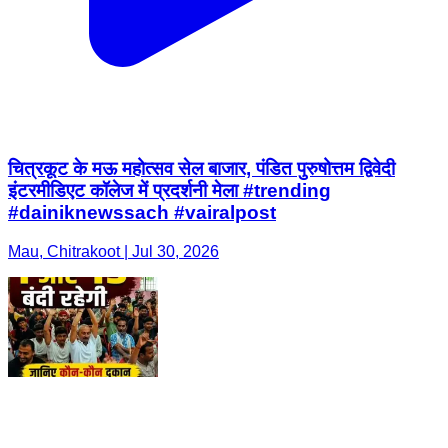
चित्रकूट के मऊ महोत्सव सेल बाजार, पंडित पुरुषोत्तम द्विवेदी
इंटरमीडिएट कॉलेज में प्रदर्शनी मेला #trending
#dainiknewssach #vairalpost
Mau, Chitrakoot | Jul 30, 2026