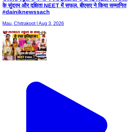
के सुंदरम और दक्षिता NEET में सफल, बीएसए ने किया सम्मानित
‍#dainiknewssach
Mau, Chitrakoot | Aug 3, 2026