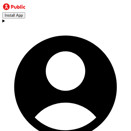
Install App