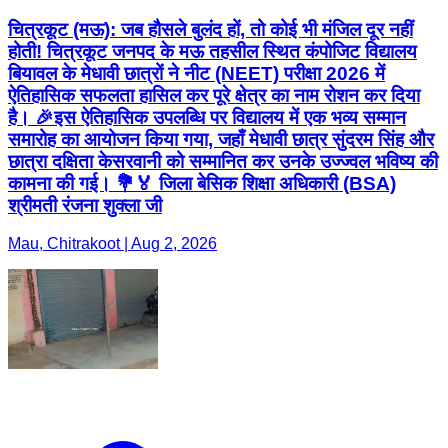
चित्रकूट (मऊ): जब हौसले बुलंद हों, तो कोई भी मंजिल दूर नहीं
होती! चित्रकूट जनपद के मऊ तहसील स्थित कंपोजिट विद्यालय
बियावल के मेधावी छात्रों ने नीट (NEET) परीक्षा 2026 में
ऐतिहासिक सफलता हासिल कर पूरे क्षेत्र का नाम रोशन कर दिया
है। 🎉 ​इस ऐतिहासिक उपलब्धि पर विद्यालय में एक भव्य सम्मान
समारोह का आयोजन किया गया, जहाँ मेधावी छात्र सुंदरम सिंह और
छात्रा दक्षिता केसरवानी को सम्मानित कर उनके उज्ज्वल भविष्य की
कामना की गई। 💐🏅 जिला बेसिक शिक्षा अधिकारी (BSA)
श्रीमती रंजना शुक्ला जी
Mau, Chitrakoot | Aug 2, 2026