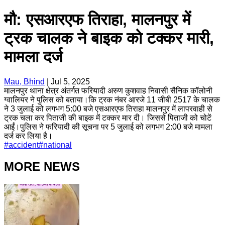
मौ: एसआरएफ तिराहा, मालनपुर में
ट्रक चालक ने बाइक को टक्कर मारी,
मामला दर्ज
Mau, Bhind
|
Jul 5, 2025
मालनपुर थाना क्षेत्र अंतर्गत फरियादी अरुण कुशवाह निवासी सैनिक कॉलोनी
ग्वालियर ने पुलिस को बताया।कि ट्रक नंबर आरजे 11 जीबी 2517 के चालक
ने 3 जुलाई को लगभग 5:00 बजे एसआरएफ तिराहा मालनपुर में लापरवाही से
ट्रक चला कर पिताजी की बाइक में टक्कर मार दी। जिससे पिताजी को चोटें
आईं।पुलिस ने फरियादी की सूचना पर 5 जुलाई को लगभग 2:00 बजे मामला
दर्ज कर लिया है।
#
accident
#
national
MORE NEWS