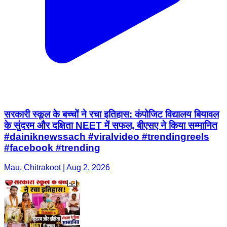
सरकारी स्कूल के बच्चों ने रचा इतिहास: कंपोजिट विद्यालय बियावल
के सुंदरम और दक्षिता NEET में सफल, बीएसए ने किया सम्मानित
#dainiknewssach #viralvideo #trendingreels
#facebook #trending
Mau, Chitrakoot | Aug 2, 2026