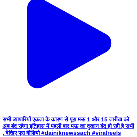
सभी व्यापारियों एकता के कारण से पूरा मऊ 1 और 15 तारीख को
अब बंद रहेगा इतिहास में पहली बार मऊ का दुकान बंद हो रही है सभी
, देखिए पूरा वीडियो #dainiknewssach #viralreels