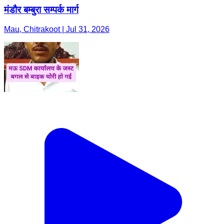
मंडौर बम्बुरा सम्पर्क मार्ग
Mau, Chitrakoot | Jul 31, 2026