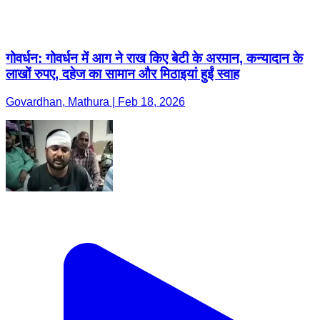
गोवर्धन: गोवर्धन में आग ने राख किए बेटी के अरमान, कन्यादान के
लाखों रुपए, दहेज का सामान और मिठाइयां हुईं स्वाह
Govardhan, Mathura | Feb 18, 2026