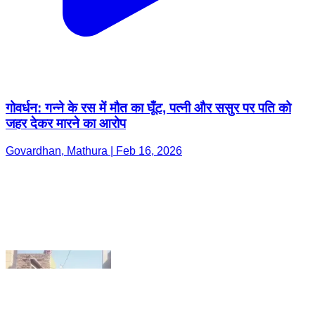
गोवर्धन: गन्ने के रस में मौत का घूँट, पत्नी और ससुर पर पति को
जहर देकर मारने का आरोप
Govardhan, Mathura | Feb 16, 2026