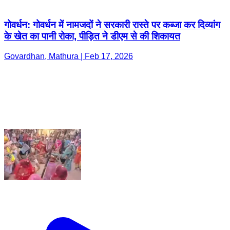
गोवर्धन: गोवर्धन में नामजदों ने सरकारी रास्ते पर कब्जा कर दिव्यांग
के खेत का पानी रोका, पीड़ित ने डीएम से की शिकायत
Govardhan, Mathura | Feb 17, 2026