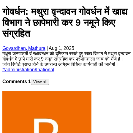
गोवर्धन: मथुरा वृन्दावन गोवर्धन में खाद्य
विभाग ने छापेमारी कर 9 नमूने किए
संग्रहित
Govardhan, Mathura
|
Aug 1, 2025
मथुरा जन्माष्टमी वं रक्षाबन्धन को दृष्टिगत रखते हुए खाद्य विभाग ने मथुरा वृन्दावन
गोवर्धन में छापे मारी कर 9 नमूने संग्रहित कर प्रयोगशाला जांच को भेजे हैं।
जांच रिपोर्ट प्राप्त होने के उपरान्त अग्रिम विधिक कार्यवाही की जायेगी।
#
administration
#
national
Comments
1
View all