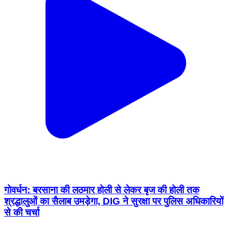
गोवर्धन: बरसाना की लठमार होली से लेकर बृज की होली तक
श्रद्धालुओं का सैलाब उमड़ेगा, DIG ने सुरक्षा पर पुलिस अधिकारियों
से की चर्चा
Govardhan, Mathura | Feb 16, 2026