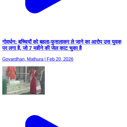
गोवर्धन: बच्चियों को बहला-फुसलाकर ले जाने का आरोप उस युवक
पर लगा है, जो 7 महीने की जेल काट चुका है
Govardhan, Mathura | Feb 20, 2026