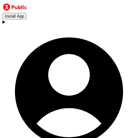
Install App