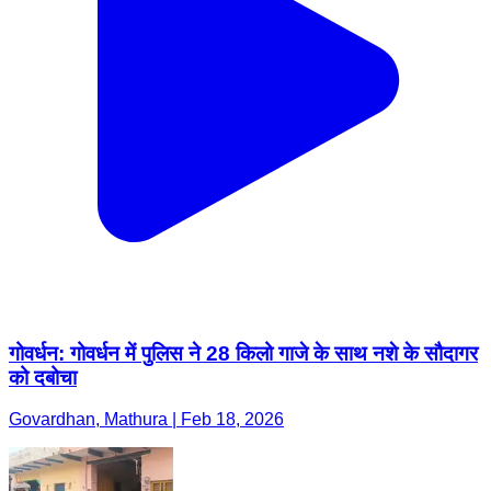
गोवर्धन: गोवर्धन में पुलिस ने 28 किलो गाजे के साथ नशे के सौदागर
को दबोचा
Govardhan, Mathura | Feb 18, 2026