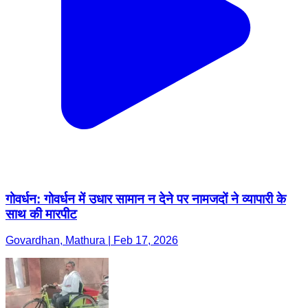
गोवर्धन: गोवर्धन में उधार सामान न देने पर नामजदों ने व्यापारी के
साथ की मारपीट
Govardhan, Mathura | Feb 17, 2026