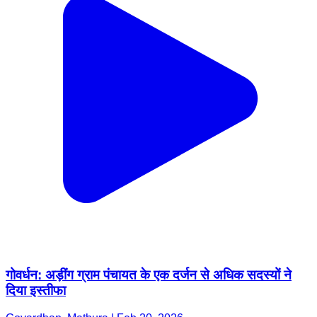
गोवर्धन: अड़ींग ग्राम पंचायत के एक दर्जन से अधिक सदस्यों ने
दिया इस्तीफा