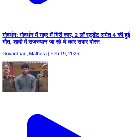
गोवर्धन: गोवर्धन में नहर में गिरी कार, 2 लॉ स्टूडेंट समेत 4 की हुई
मौत, शादी में राजस्थान जा रहे थे कार सवार दोस्त
Govardhan, Mathura | Feb 19, 2026