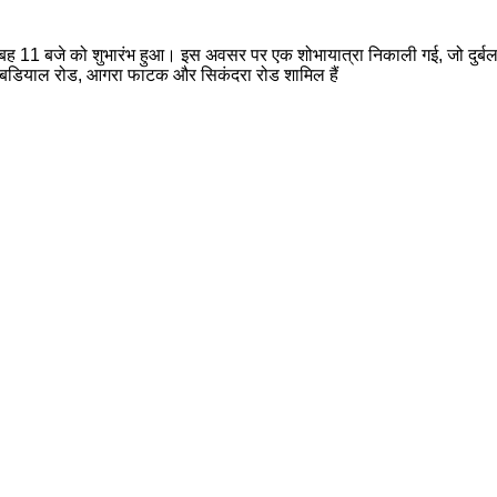
सुबह 11 बजे को शुभारंभ हुआ। इस अवसर पर एक शोभायात्रा निकाली गई, जो दुर्बल न
रोड, बडियाल रोड, आगरा फाटक और सिकंदरा रोड शामिल हैं