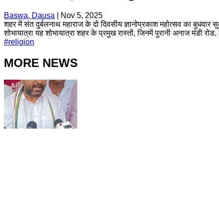
Baswa, Dausa
|
Nov 5, 2025
शहर में संत दुर्बलनाथ महाराज के दो दिवसीय ज्ञानोप्रकाश महोत्सव का बुधवार 
शोभायात्रा यह शोभायात्रा शहर के प्रमुख रास्तों, जिनमें पुरानी अनाज मंडी 
#
religion
MORE NEWS