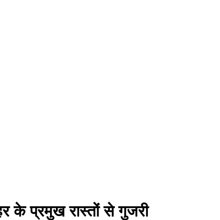
 के प्रमुख रास्तों से गुजरी