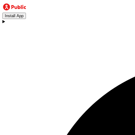
Install App