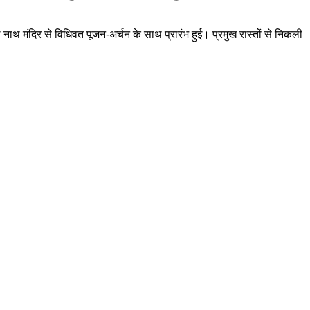
ाथ मंदिर से विधिवत पूजन-अर्चन के साथ प्रारंभ हुई। प्रमुख रास्तों से निकली