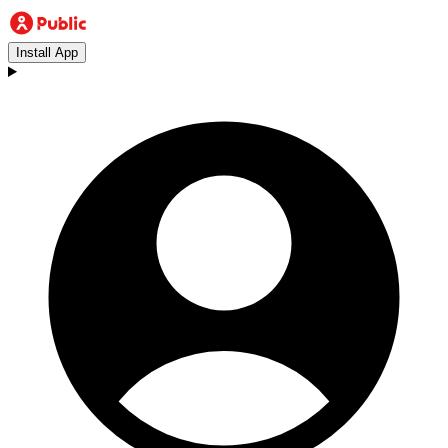
Install App