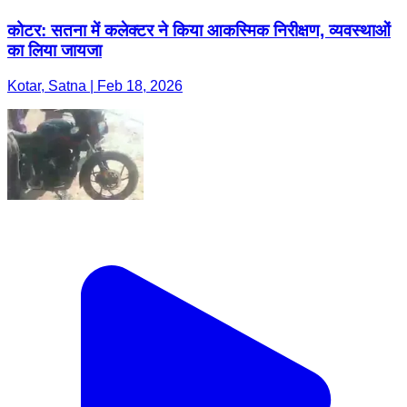
कोटर: सतना में कलेक्टर ने किया आकस्मिक निरीक्षण, व्यवस्थाओं
का लिया जायजा
Kotar, Satna | Feb 18, 2026