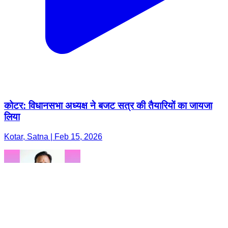
कोटर: विधानसभा अध्यक्ष ने बजट सत्र की तैयारियों का जायजा
लिया
Kotar, Satna | Feb 15, 2026