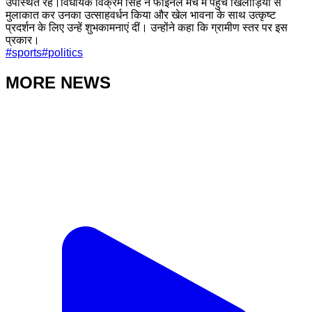
उपस्थित रहे।विधायक विक्रम सिंह ने फाइनल मैच में पहुंचे खिलाड़ियों से
मुलाकात कर उनका उत्साहवर्धन किया और खेल भावना के साथ उत्कृष्ट
प्रदर्शन के लिए उन्हें शुभकामनाएं दीं। उन्होंने कहा कि ग्रामीण स्तर पर इस
प्रकार।
#
sports
#
politics
MORE NEWS