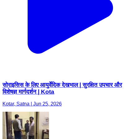
सोराइसिस के लिए आयुर्वेदिक देखभाल | सुरक्षित उपचार और
विशेषज्ञ मार्गदर्शन | Kota
Kotar, Satna | Jun 25, 2026