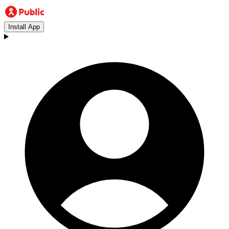
Install App