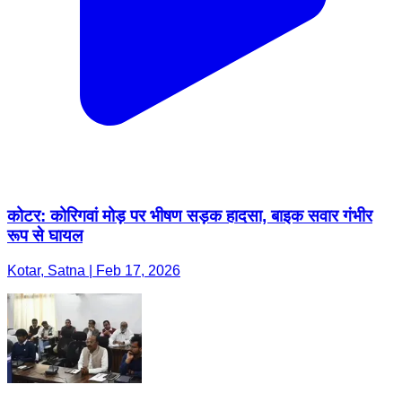
कोटर: कोरिगवां मोड़ पर भीषण सड़क हादसा, बाइक सवार गंभीर
रूप से घायल
Kotar, Satna | Feb 17, 2026