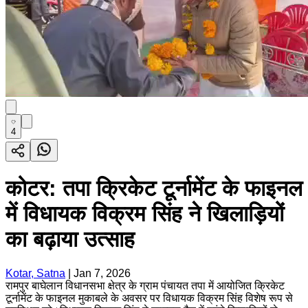
4
कोटर: तपा क्रिकेट टूर्नामेंट के फाइनल
में विधायक विक्रम सिंह ने खिलाड़ियों
का बढ़ाया उत्साह
Kotar, Satna
|
Jan 7, 2026
रामपुर बाघेलान विधानसभा क्षेत्र के ग्राम पंचायत तपा में आयोजित क्रिकेट
टूर्नामेंट के फाइनल मुकाबले के अवसर पर विधायक विक्रम सिंह विशेष रूप से