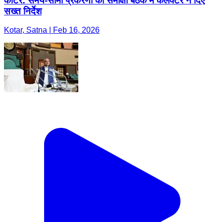
कोटर: समय-सीमा प्रकरणों की समीक्षा बैठक में कलेक्टर ने दिए
सख्त निर्देश
Kotar, Satna | Feb 16, 2026