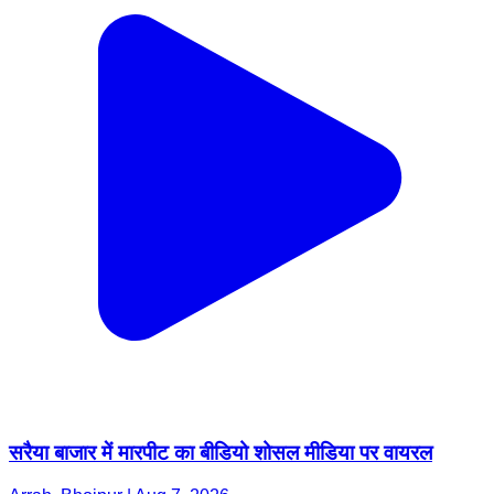
सरैया बाजार में मारपीट का बीडियो शोसल मीडिया पर वायरल