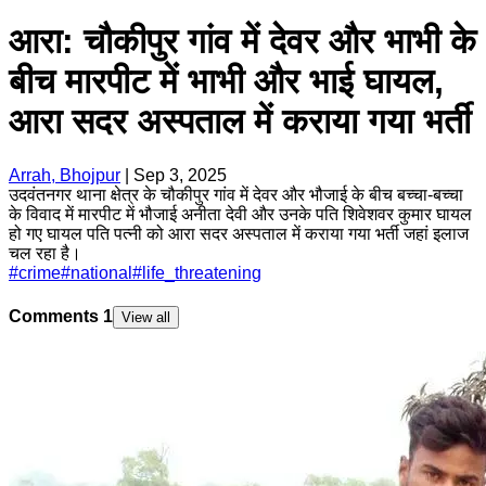
आरा: चौकीपुर गांव में देवर और भाभी के
बीच मारपीट में भाभी और भाई घायल,
आरा सदर अस्पताल में कराया गया भर्ती
Arrah, Bhojpur
|
Sep 3, 2025
उदवंतनगर थाना क्षेत्र के चौकीपुर गांव में देवर और भौजाई के बीच बच्चा-बच्चा
के विवाद में मारपीट में भौजाई अनीता देवी और उनके पति शिवेशवर कुमार घायल
हो गए घायल पति पत्नी को आरा सदर अस्पताल में कराया गया भर्ती जहां इलाज
चल रहा है।
#
crime
#
national
#
life_threatening
Comments
1
View all