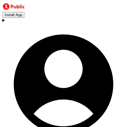
Install App