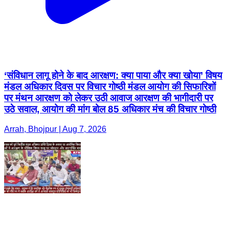
‘संविधान लागू होने के बाद आरक्षण: क्या पाया और क्या खोया’ विषय
मंडल अधिकार दिवस पर विचार गोष्ठी मंडल आयोग की सिफारिशों
पर मंथन आरक्षण को लेकर उठी आवाज आरक्षण की भागीदारी पर
उठे सवाल, आयोग की मांग बोल 85 अधिकार मंच की विचार गोष्ठी
Arrah, Bhojpur | Aug 7, 2026