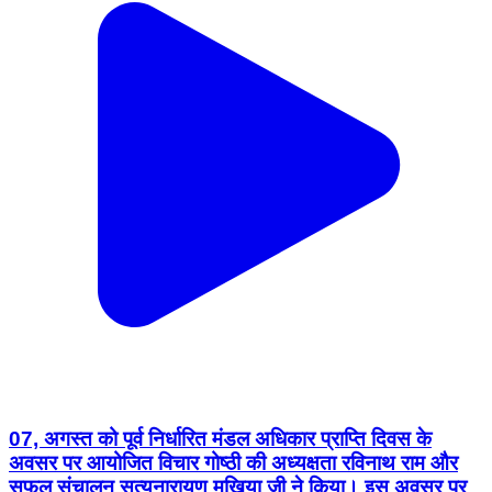
07, अगस्त को पूर्व निर्धारित मंडल अधिकार प्राप्ति दिवस के
अवसर पर आयोजित विचार गोष्ठी की अध्यक्षता रविनाथ राम और
सफल संचालन सत्यनारायण मुखिया जी ने किया। इस अवसर पर