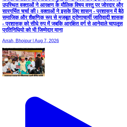
उपस्थित वक्ताओं ने आरक्षण के मौलिक विषय वस्तु पर जोरदार और
सारगर्भित चर्चा की। वक्ताओं ने इसके लिए शासन - प्रशासन में बैठे
समाजिक और शैक्षणिक रूप से मजबूत द्रोणाचार्यी जातिवादी शासक
- प्रशासक को सीधे रुप में जबकि आरक्षित वर्ग से आनेवाले चापलूस
प्रतिनिधियो को भी जिम्मेदार माना
Arrah, Bhojpur | Aug 7, 2026