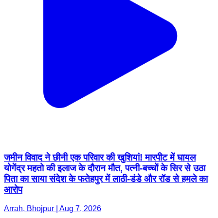
जमीन विवाद ने छीनी एक परिवार की खुशियां! मारपीट में घायल
योगेंद्र महतो की इलाज के दौरान मौत, पत्नी-बच्चों के सिर से उठा
पिता का साया संदेश के फतेहपुर में लाठी-डंडे और रॉड से हमले का
आरोप
Arrah, Bhojpur | Aug 7, 2026