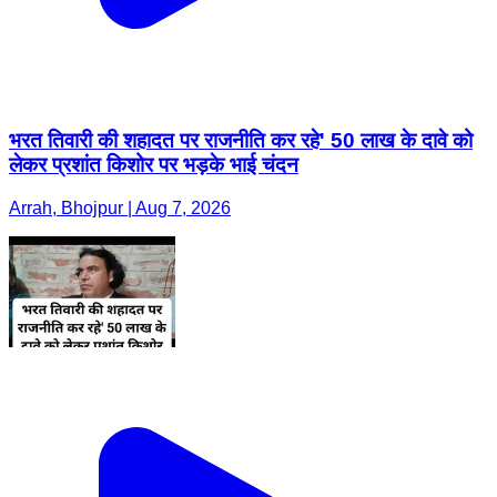
भरत तिवारी की शहादत पर राजनीति कर रहे' 50 लाख के दावे को
लेकर प्रशांत किशोर पर भड़के भाई चंदन
Arrah, Bhojpur | Aug 7, 2026