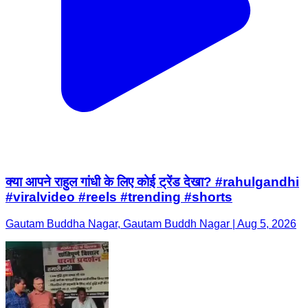
क्या आपने राहुल गांधी के लिए कोई ट्रेंड देखा? #rahulgandhi
#viralvideo #reels #trending #shorts
Gautam Buddha Nagar, Gautam Buddh Nagar | Aug 5, 2026