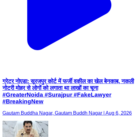
ग्रेटर नोएडा: सूरजपुर कोर्ट में फर्जी वकील का खेल बेनकाब, नकली
नोटरी मोहर से लोगों को लगाता था लाखों का चूना
#GreaterNoida #Surajpur #FakeLawyer
#BreakingNew
Gautam Buddha Nagar, Gautam Buddh Nagar | Aug 6, 2026