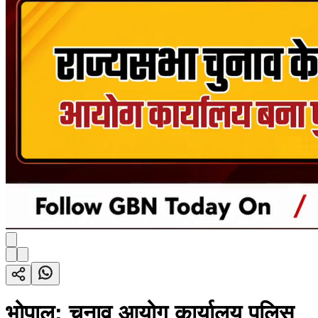
भोपाल: चुनाव आयोग कार्यालय पुलिस