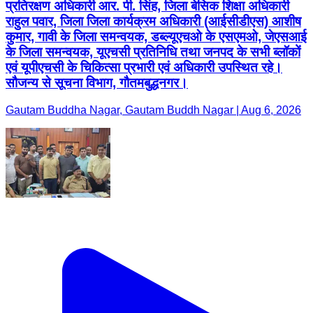
प्रतिरक्षण अधिकारी आर. पी. सिंह, जिला बेसिक शिक्षा अधिकारी
राहुल पवार, जिला जिला कार्यक्रम अधिकारी (आईसीडीएस) आशीष
कुमार, गावी के जिला समन्वयक, डब्ल्यूएचओ के एसएमओ, जेएसआई
के जिला समन्वयक, यूएचसी प्रतिनिधि तथा जनपद के सभी ब्लॉकों
एवं यूपीएचसी के चिकित्सा प्रभारी एवं अधिकारी उपस्थित रहे।
सौजन्य से सूचना विभाग, गौतमबुद्धनगर।
Gautam Buddha Nagar, Gautam Buddh Nagar | Aug 6, 2026