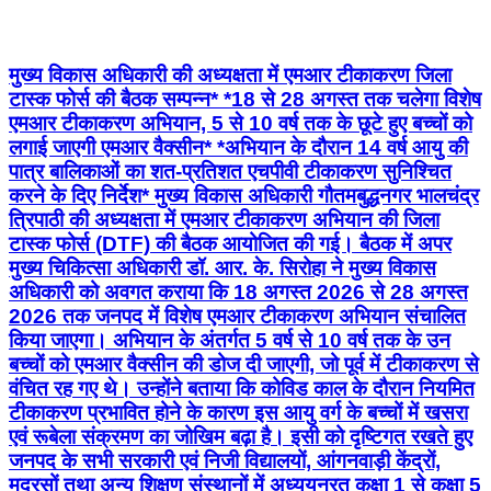
मुख्य विकास अधिकारी की अध्यक्षता में एमआर टीकाकरण जिला
टास्क फोर्स की बैठक सम्पन्न* *18 से 28 अगस्त तक चलेगा विशेष
एमआर टीकाकरण अभियान, 5 से 10 वर्ष तक के छूटे हुए बच्चों को
लगाई जाएगी एमआर वैक्सीन* *अभियान के दौरान 14 वर्ष आयु की
पात्र बालिकाओं का शत-प्रतिशत एचपीवी टीकाकरण सुनिश्चित
करने के दिए निर्देश* मुख्य विकास अधिकारी गौतमबुद्धनगर भालचंद्र
त्रिपाठी की अध्यक्षता में एमआर टीकाकरण अभियान की जिला
टास्क फोर्स (DTF) की बैठक आयोजित की गई। बैठक में अपर
मुख्य चिकित्सा अधिकारी डॉ. आर. के. सिरोहा ने मुख्य विकास
अधिकारी को अवगत कराया कि 18 अगस्त 2026 से 28 अगस्त
2026 तक जनपद में विशेष एमआर टीकाकरण अभियान संचालित
किया जाएगा। अभियान के अंतर्गत 5 वर्ष से 10 वर्ष तक के उन
बच्चों को एमआर वैक्सीन की डोज दी जाएगी, जो पूर्व में टीकाकरण से
वंचित रह गए थे। उन्होंने बताया कि कोविड काल के दौरान नियमित
टीकाकरण प्रभावित होने के कारण इस आयु वर्ग के बच्चों में खसरा
एवं रूबेला संक्रमण का जोखिम बढ़ा है। इसी को दृष्टिगत रखते हुए
जनपद के सभी सरकारी एवं निजी विद्यालयों, आंगनवाड़ी केंद्रों,
मदरसों तथा अन्य शिक्षण संस्थानों में अध्ययनरत कक्षा 1 से कक्षा 5