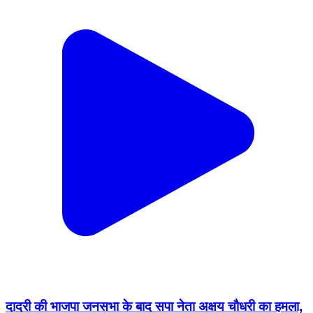
दादरी की भाजपा जनसभा के बाद सपा नेता अक्षय चौधरी का हमला,