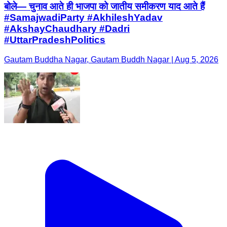
बोले— चुनाव आते ही भाजपा को जातीय समीकरण याद आते हैं
#SamajwadiParty #AkhileshYadav
#AkshayChaudhary #Dadri
#UttarPradeshPolitics
Gautam Buddha Nagar, Gautam Buddh Nagar | Aug 5, 2026