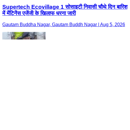
Supertech Ecovillage 1 सोसाइटी निवासी चौथे दिन बारिश
में मेंटिनेंस एजेंजी के खिलाफ धरना जारी
Gautam Buddha Nagar, Gautam Buddh Nagar | Aug 5, 2026