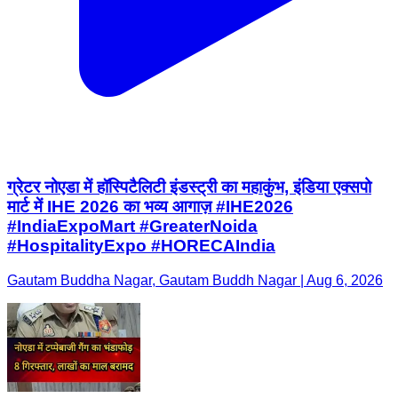
ग्रेटर नोएडा में हॉस्पिटैलिटी इंडस्ट्री का महाकुंभ, इंडिया एक्सपो
मार्ट में IHE 2026 का भव्य आगाज़ #IHE2026
#IndiaExpoMart #GreaterNoida
#HospitalityExpo #HORECAIndia
Gautam Buddha Nagar, Gautam Buddh Nagar | Aug 6, 2026