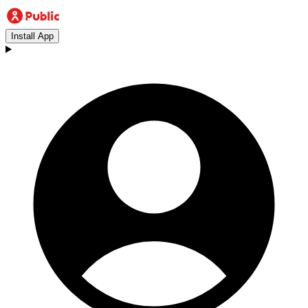
Install App