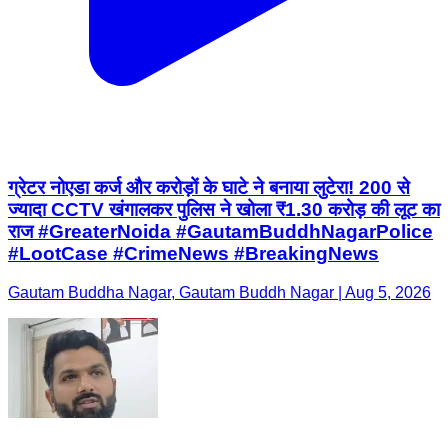
ग्रेटर नोएडा कर्ज और करोड़ों के घाटे ने बनाया लुटेरा! 200 से
ज्यादा CCTV खंगालकर पुलिस ने खोला ₹1.30 करोड़ की लूट का
राज #GreaterNoida #GautamBuddhNagarPolice
#LootCase #CrimeNews #BreakingNews
Gautam Buddha Nagar, Gautam Buddh Nagar | Aug 5, 2026